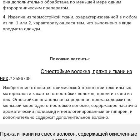
она дополнительно обработана по меньшей мере одним
фторорганическим препаратом.
4. Изделие из термостойкой ткани, охарактеризованной в любом
из пп. 1 или 2, характеризующееся тем, что выполнено в виде
предмета одежды.
Похожие патенты:
Огнестойкие волокна, пряжа и ткани из
них
// 2596738
Изобретение относится к химической технологии текстильных
материалов и касается огнестойких волокон, пряжи и ткани из
них. Огнестойкая штапельная спряденная пряжа содержит по
меньшей мере одно огнестойкое волокно, содержащее частично
ароматический полиамид и негалогенированный антипирен, и
дополнительно содержит дополнительное волокно.
Пряжа и ткани из смеси волокон, содержащей окисленные