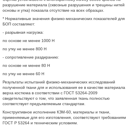
разрушение материала (сквозные разрушения и трещины нитей
основы и утка) показала отсутствие на всех образцах.
* Нормативные значения физико-механических показателей для
БОП составляют:
- разрывная нагрузка:
по основе не менее 1000 Н
по утку не менее 800 Н
- сопротивление раздиранию:
по основе не менее 80 Н
по утку не менее 60 Н
Результаты испытаний физико-механических исследований
полученной ткани для и использования ее в качестве материала
верха костюма в соответствии с ГОСТ 53264-2009
свидетельствуют о том, что заявленная ткань полностью
соответствует предъявляемым стандартам.
Конструктивное исполнение КЗМ-60, материалы и ткани,
применяемые для его изготовления, соответствуют требованиям
ГОСТ Р 53264 и техническим условиям.