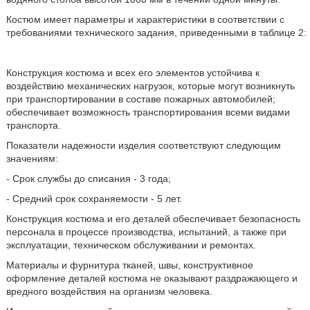
Костюм имеет параметры и характеристики в соответствии с
требованиями технического задания, приведенными в таблице 2:
Конструкция костюма и всех его элементов устойчива к
воздействию механических нагрузок, которые могут возникнуть
при транспортировании в составе пожарных автомобилей;
обеспечивает возможность транспортирования всеми видами
транспорта.
Показатели надежности изделия соответствуют следующим
значениям:
- Срок службы до списания - 3 года;
- Средний срок сохраняемости - 5 лет.
Конструкция костюма и его деталей обеспечивает безопасность
персонала в процессе производства, испытаний, а также при
эксплуатации, техническом обслуживании и ремонтах.
Материалы и фурнитура тканей, швы, конструктивное
оформление деталей костюма не оказывают раздражающего и
вредного воздействия на организм человека.