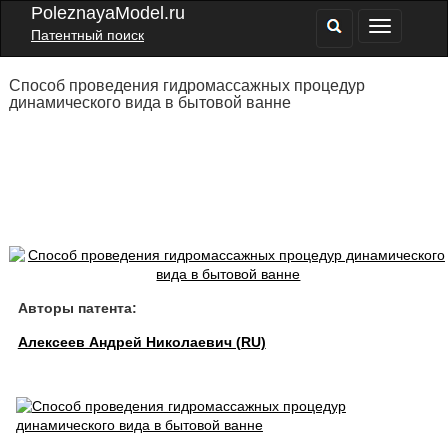
PoleznayaModel.ru
Патентный поиск
Способ проведения гидромассажных процедур
динамического вида в бытовой ванне
Авторы патента:
Алексеев Андрей Николаевич (RU)