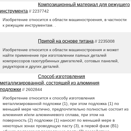
Композиционный материал для режущего
инструмента
// 2237742
Изобретение относится к области машиностроения, в частности
к режущим инструментам. .
Припой на основе титана
// 2235008
Изобретение относится к области машиностроения и может
найти применение при изготовлении паяных деталей
компрессоров газотурбинных двигателей, сотовых панелей,
редукторов и других деталей.
Способ изготовления
металлизированной, состоящей из алюминия
подложки
// 2602844
Изобретение относится к способу изготовления
металлизированной подложки (1), при этом подложка (1) по
меньшей мере частично, предпочтительно полностью состоит из
алюминия и/или алюминиевого сплава, при этом на
поверхность (2) подложки (1) наносят по меньшей мере в
некоторых зонах проводящую пасту (3), в первой фазе (B1)