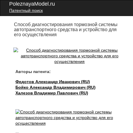
PoleznayaModel.ru
Патентный поиск
Способ диагностирования тормозной системы
автотранспортного средства и устройство для
его осуществления
Авторы патента:
Федотов Александр Иванович (RU)
Бойко Александр Владимирович (RU)
Халезов Владимир Павлович (RU)