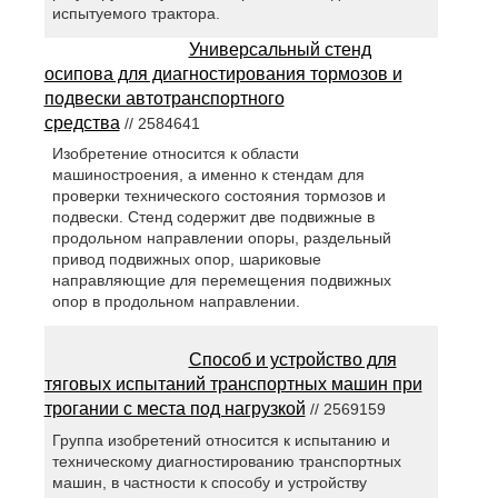
испытуемого трактора.
Универсальный стенд
осипова для диагностирования тормозов и
подвески автотранспортного
средства
// 2584641
Изобретение относится к области
машиностроения, а именно к стендам для
проверки технического состояния тормозов и
подвески. Стенд содержит две подвижные в
продольном направлении опоры, раздельный
привод подвижных опор, шариковые
направляющие для перемещения подвижных
опор в продольном направлении.
Способ и устройство для
тяговых испытаний транспортных машин при
трогании с места под нагрузкой
// 2569159
Группа изобретений относится к испытанию и
техническому диагностированию транспортных
машин, в частности к способу и устройству