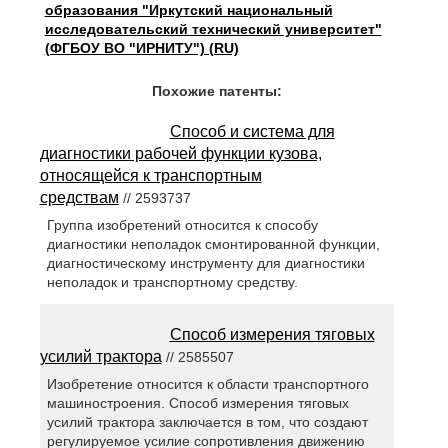
образования "Иркутский национальный
исследовательский технический университет"
(ФГБОУ ВО "ИРНИТУ") (RU)
Похожие патенты:
Способ и система для
диагностики рабочей функции кузова,
относящейся к транспортным
средствам
// 2593737
Группа изобретений относится к способу
диагностики неполадок смонтированной функции,
диагностическому инструменту для диагностики
неполадок и транспортному средству.
Способ измерения тяговых
усилий трактора
// 2585507
Изобретение относится к области транспортного
машиностроения. Способ измерения тяговых
усилий трактора заключается в том, что создают
регулируемое усилие сопротивления движению