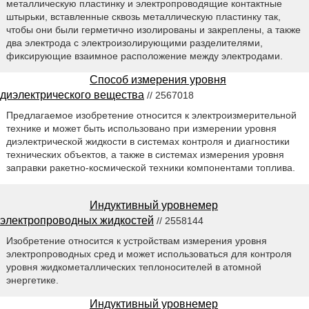
металлическую пластинку и электропроводящие контактные
штырьки, вставленные сквозь металлическую пластинку так,
чтобы они были герметично изолированы и закреплены, а также
два электрода с электроизолирующими разделителями,
фиксирующие взаимное расположение между электродами.
Способ измерения уровня
диэлектрического вещества
// 2567018
Предлагаемое изобретение относится к электроизмерительной
технике и может быть использовано при измерении уровня
диэлектрической жидкости в системах контроля и диагностики
технических объектов, а также в системах измерения уровня
заправки ракетно-космической техники компонентами топлива.
Индуктивный уровнемер
электропроводных жидкостей
// 2558144
Изобретение относится к устройствам измерения уровня
электропроводных сред и может использоваться для контроля
уровня жидкометаллических теплоносителей в атомной
энергетике.
Индуктивный уровнемер