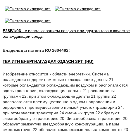
F28B1/06
- с использованием воздуха или другого газа в качестве
охлаждающей среды
Владельцы патента RU 2604462:
ГЕА ИГИ ЕНЕРГИАГАЗДАЛКОДАСИ ЗРТ. (HU)
Изобретение относится к области энергетики. Система
охлаждения содержит смежные охлаждающие дельты 21,
которые охлаждаются охлаждающим воздухом и располагаются
вдоль траектории, охлаждающие дельты 21 расположены
группами 22, при этом охлаждающие дельты 21 группы 22
располагаются преимущественно в одном направлении и
определяют преимущественно прямой участок траектории 24,
при этом участки траектории 24 смежных групп 22 образуют
зигзагообразную траекторию 20. Зигзагообразная траектория 20
образует замкнутую звездообразную конфигурацию, а пары
смежных групп 22 образуют комплексные дельта-компоненты 23,