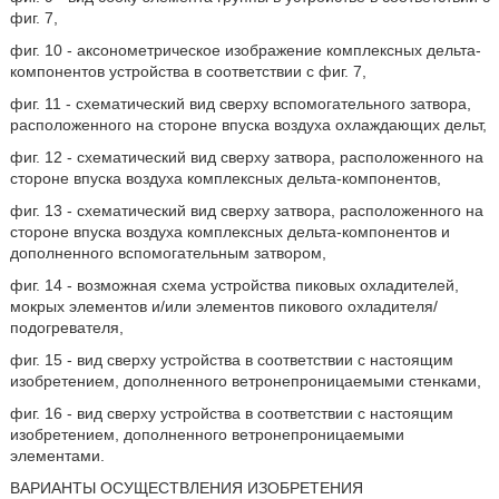
фиг. 7,
фиг. 10 - аксонометрическое изображение комплексных дельта-
компонентов устройства в соответствии с фиг. 7,
фиг. 11 - схематический вид сверху вспомогательного затвора,
расположенного на стороне впуска воздуха охлаждающих дельт,
фиг. 12 - схематический вид сверху затвора, расположенного на
стороне впуска воздуха комплексных дельта-компонентов,
фиг. 13 - схематический вид сверху затвора, расположенного на
стороне впуска воздуха комплексных дельта-компонентов и
дополненного вспомогательным затвором,
фиг. 14 - возможная схема устройства пиковых охладителей,
мокрых элементов и/или элементов пикового охладителя/
подогревателя,
фиг. 15 - вид сверху устройства в соответствии с настоящим
изобретением, дополненного ветронепроницаемыми стенками,
фиг. 16 - вид сверху устройства в соответствии с настоящим
изобретением, дополненного ветронепроницаемыми
элементами.
ВАРИАНТЫ ОСУЩЕСТВЛЕНИЯ ИЗОБРЕТЕНИЯ