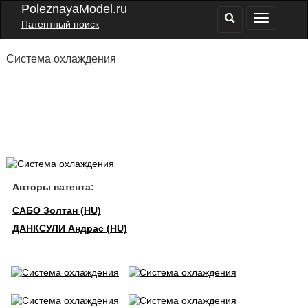
PoleznayaModel.ru
Патентный поиск
Система охлаждения
Авторы патента:
САБО Золтан (HU)
ДАНКСУЛИ Андрас (HU)