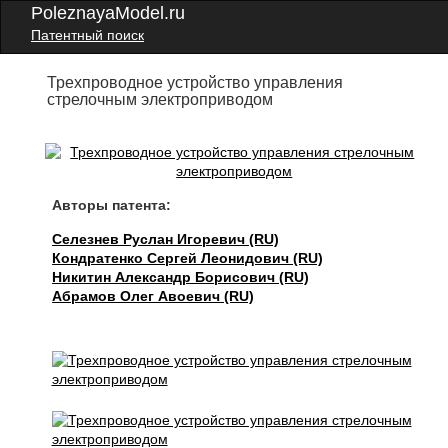
PoleznayaModel.ru
Патентный поиск
Трехпроводное устройство управления
стрелочным электроприводом
Авторы патента:
Селезнев Руслан Игоревич (RU)
Кондратенко Сергей Леонидович (RU)
Никитин Александр Борисович (RU)
Абрамов Олег Авоевич (RU)