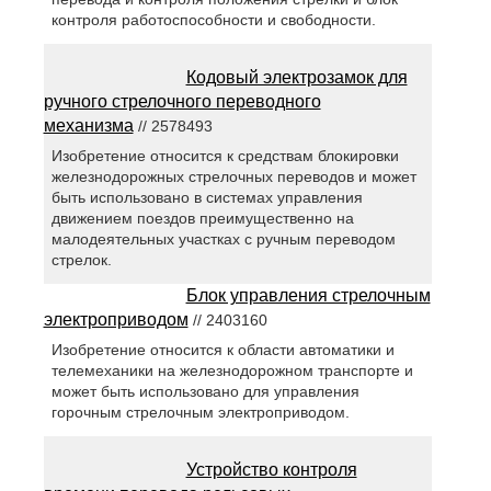
контроля работоспособности и свободности.
Кодовый электрозамок для
ручного стрелочного переводного
механизма
// 2578493
Изобретение относится к средствам блокировки
железнодорожных стрелочных переводов и может
быть использовано в системах управления
движением поездов преимущественно на
малодеятельных участках с ручным переводом
стрелок.
Блок управления стрелочным
электроприводом
// 2403160
Изобретение относится к области автоматики и
телемеханики на железнодорожном транспорте и
может быть использовано для управления
горочным стрелочным электроприводом.
Устройство контроля