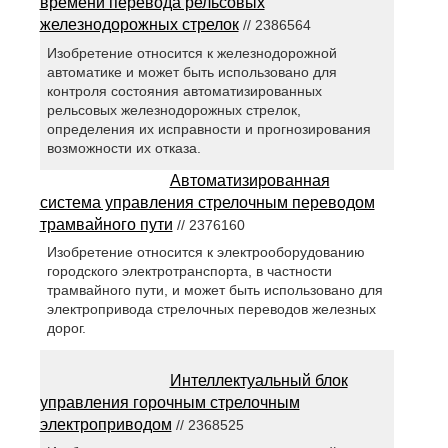
времени перевода рельсовых
железнодорожных стрелок
// 2386564
Изобретение относится к железнодорожной
автоматике и может быть использовано для
контроля состояния автоматизированных
рельсовых железнодорожных стрелок,
определения их исправности и прогнозирования
возможности их отказа.
Автоматизированная
система управления стрелочным переводом
трамвайного пути
// 2376160
Изобретение относится к электрооборудованию
городского электротранспорта, в частности
трамвайного пути, и может быть использовано для
электропривода стрелочных переводов железных
дорог.
Интеллектуальный блок
управления горочным стрелочным
электроприводом
// 2368525