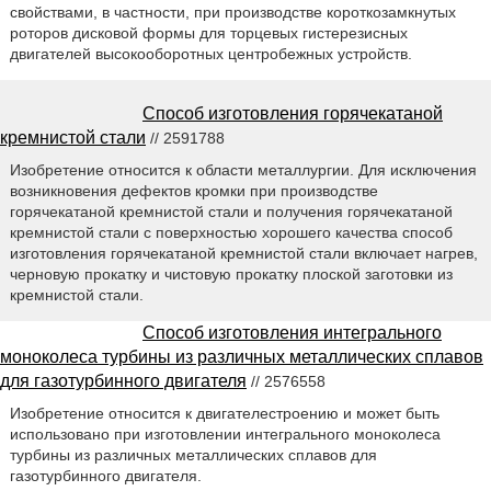
свойствами, в частности, при производстве короткозамкнутых
роторов дисковой формы для торцевых гистерезисных
двигателей высокооборотных центробежных устройств.
Способ изготовления горячекатаной
кремнистой стали
// 2591788
Изобретение относится к области металлургии. Для исключения
возникновения дефектов кромки при производстве
горячекатаной кремнистой стали и получения горячекатаной
кремнистой стали с поверхностью хорошего качества способ
изготовления горячекатаной кремнистой стали включает нагрев,
черновую прокатку и чистовую прокатку плоской заготовки из
кремнистой стали.
Способ изготовления интегрального
моноколеса турбины из различных металлических сплавов
для газотурбинного двигателя
// 2576558
Изобретение относится к двигателестроению и может быть
использовано при изготовлении интегрального моноколеса
турбины из различных металлических сплавов для
газотурбинного двигателя.