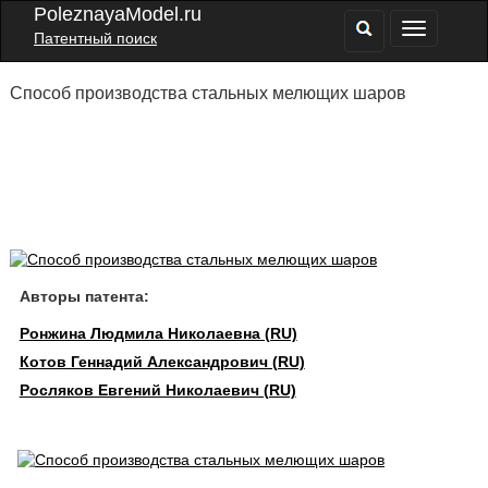
PoleznayaModel.ru
Патентный поиск
Способ производства стальных мелющих шаров
Авторы патента:
Ронжина Людмила Николаевна (RU)
Котов Геннадий Александрович (RU)
Росляков Евгений Николаевич (RU)