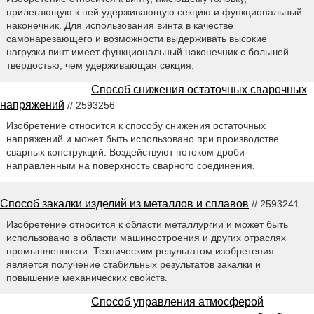
прилегающую к ней удерживающую секцию и функциональный
наконечник. Для использования винта в качестве
самонарезающего и возможности выдерживать высокие
нагрузки винт имеет функциональный наконечник с большей
твердостью, чем удерживающая секция.
Способ снижения остаточных сварочных
напряжений
// 2593256
Изобретение относится к способу снижения остаточных
напряжений и может быть использовано при производстве
сварных конструкций. Воздействуют потоком дроби
направленным на поверхность сварного соединения.
Способ закалки изделий из металлов и сплавов
// 2593241
Изобретение относится к области металлургии и может быть
использовано в области машиностроения и других отраслях
промышленности. Техническим результатом изобретения
является получение стабильных результатов закалки и
повышение механических свойств.
Способ управления атмосферой