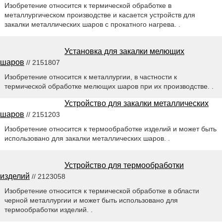
Изобретение относится к термической обработке в
металлургическом производстве и касается устройств для
закалки металлических шаров с прокатного нагрева. .
Установка для закалки мелющих
шаров
// 2151807
Изобретение относится к металлургии, в частности к
термической обработке мелющих шаров при их производстве. .
Устройство для закалки металлических
шаров
// 2151203
Изобретение относится к термообработке изделий и может быть
использовано для закалки металлических шаров. .
Устройство для термообработки
изделий
// 2123058
Изобретение относится к термической обработке в области
черной металлургии и может быть использовано для
термообработки изделий. .