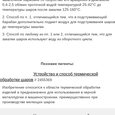
0,4-2,5 об/мин проточной водой температурой 25-42°C до
температуры шаров после закалки 125-160°C.
2. Способ по п. 1, отличающийся тем, что в подстуживающий
барабан дополнительно подают воздух для подстуживания шаров
до температуры закалки.
3. Способ по любому из пп. 1 или 2, отличающийся тем, что для
закалки шаров используют воду из оборотного цикла.
Похожие патенты:
Устройство и способ термической
обработки шаров
// 2455369
Изобретение относится к области термической обработки
изделий и предназначено для использования в черной
металлургии и машиностроении, преимущественно при
производстве мелющих шаров.