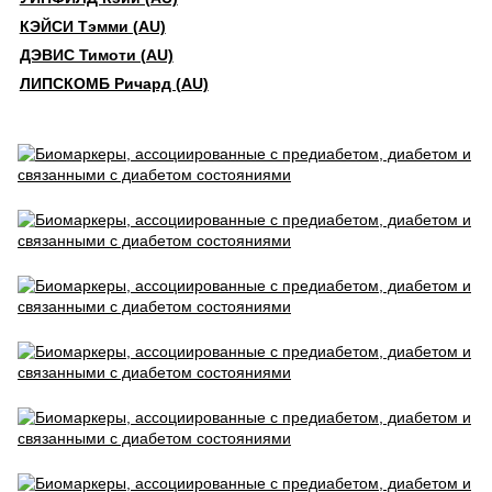
КЭЙСИ Тэмми (AU)
ДЭВИС Тимоти (AU)
ЛИПСКОМБ Ричард (AU)