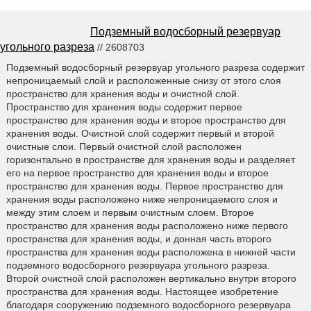
Подземный водосборный резервуар
угольного разреза
// 2608703
Подземный водосборный резервуар угольного разреза содержит
непроницаемый слой и расположенные снизу от этого слоя
пространство для хранения воды и очистной слой.
Пространство для хранения воды содержит первое
пространство для хранения воды и второе пространство для
хранения воды. Очистной слой содержит первый и второй
очистные слои. Первый очистной слой расположен
горизонтально в пространстве для хранения воды и разделяет
его на первое пространство для хранения воды и второе
пространство для хранения воды. Первое пространство для
хранения воды расположено ниже непроницаемого слоя и
между этим слоем и первым очистным слоем. Второе
пространство для хранения воды расположено ниже первого
пространства для хранения воды, и донная часть второго
пространства для хранения воды расположена в нижней части
подземного водосборного резервуара угольного разреза.
Второй очистной слой расположен вертикально внутри второго
пространства для хранения воды. Настоящее изобретение
благодаря сооружению подземного водосборного резервуара