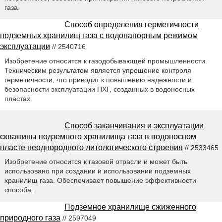
газа.
Способ определения герметичности
подземных хранилищ газа с водонапорным режимом
эксплуатации
// 2540716
Изобретение относится к газодобывающей промышленности.
Техническим результатом является упрощение контроля
герметичности, что приводит к повышению надежности и
безопасности эксплуатации ПХГ, созданных в водоносных
пластах.
Способ заканчивания и эксплуатации
скважины подземного хранилища газа в водоносном
пласте неоднородного литологического строения
// 2533465
Изобретение относится к газовой отрасли и может быть
использовано при создании и использовании подземных
хранилищ газа. Обеспечивает повышение эффективности
способа.
Подземное хранилище сжиженного
природного газа
// 2597049