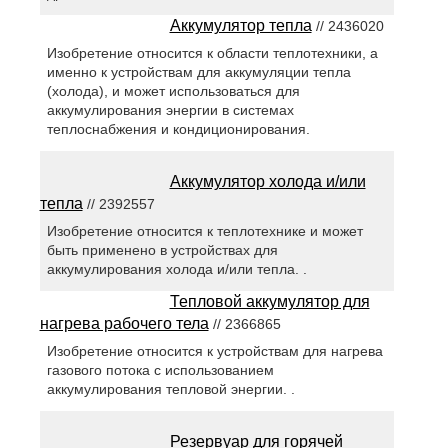
Аккумулятор тепла
// 2436020
Изобретение относится к области теплотехники, а
именно к устройствам для аккумуляции тепла
(холода), и может использоваться для
аккумулирования энергии в системах
теплоснабжения и кондиционирования.
Аккумулятор холода и/или
тепла
// 2392557
Изобретение относится к теплотехнике и может
быть применено в устройствах для
аккумулирования холода и/или тепла. .
Тепловой аккумулятор для
нагрева рабочего тела
// 2366865
Изобретение относится к устройствам для нагрева
газового потока с использованием
аккумулирования тепловой энергии. .
Резервуар для горячей