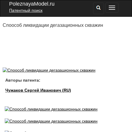
PoleznayaModel.ru
Патентный поиск
Споособ ликвидации дегазационных скважин
Авторы патента:
Чужаков Сергей Иванович (RU)