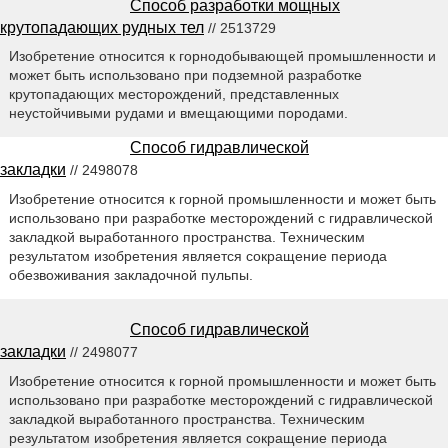
Способ разработки мощных
крутопадающих рудных тел
// 2513729
Изобретение относится к горнодобывающей промышленности и
может быть использовано при подземной разработке
крутопадающих месторождений, представленных
неустойчивыми рудами и вмещающими породами.
Способ гидравлической
закладки
// 2498078
Изобретение относится к горной промышленности и может быть
использовано при разработке месторождений с гидравлической
закладкой выработанного пространства. Техническим
результатом изобретения является сокращение периода
обезвоживания закладочной пульпы.
Способ гидравлической
закладки
// 2498077
Изобретение относится к горной промышленности и может быть
использовано при разработке месторождений с гидравлической
закладкой выработанного пространства. Техническим
результатом изобретения является сокращение периода