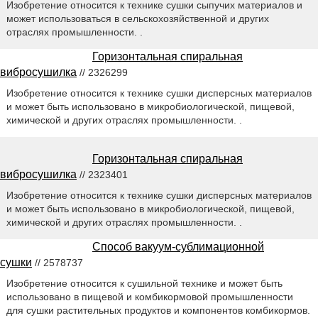
Изобретение относится к технике сушки сыпучих материалов и
может использоваться в сельскохозяйственной и других
отраслях промышленности. .
Горизонтальная спиральная
вибросушилка
// 2326299
Изобретение относится к технике сушки дисперсных материалов
и может быть использовано в микробиологической, пищевой,
химической и других отраслях промышленности. .
Горизонтальная спиральная
вибросушилка
// 2323401
Изобретение относится к технике сушки дисперсных материалов
и может быть использовано в микробиологической, пищевой,
химической и других отраслях промышленности. .
Способ вакуум-сублимационной
сушки
// 2578737
Изобретение относится к сушильной технике и может быть
использовано в пищевой и комбикормовой промышленности
для сушки растительных продуктов и компонентов комбикормов.