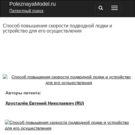
PoleznayaModel.ru
Патентный поиск
Способ повышения скорости подводной лодки и
устройство для его осуществления
Авторы патента:
Хрусталёв Евгений Николаевич (RU)