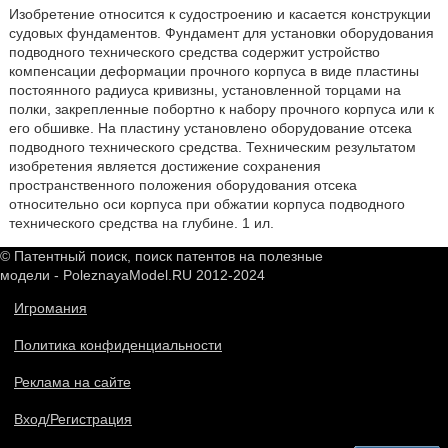
Изобретение относится к судостроению и касается конструкции
судовых фундаментов. Фундамент для установки оборудования
подводного технического средства содержит устройство
компенсации деформации прочного корпуса в виде пластины
постоянного радиуса кривизны, установленной торцами на
полки, закрепленные побортно к набору прочного корпуса или к
его обшивке. На пластину установлено оборудование отсека
подводного технического средства. Техническим результатом
изобретения является достижение сохранения
пространственного положения оборудования отсека
относительно оси корпуса при обжатии корпуса подводного
технического средства на глубине. 1 ил.
© Патентный поиск, поиск патентов на полезные
модели - PoleznayaModel.RU 2012-2024
Игромания
Политика конфиденциальности
Реклама на сайте
Вход/Регистрация