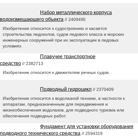
Набор металлического корпуса
водоизмещающего объекта
// 2409495
Изобретение относится к судостроению и касается
строительства ледоколов, судов ледового класса и морских
инженерных сооружений при их эксплуатации в ледовых
условиях.
Плавучее транспортное
средство
// 2382713
Изобретение относится к движителям речных судов. .
Подводный гидроцикл
// 2370409
Изобретение относится к водолазной технике, в частности к
аппаратам, предназначенным для передвижения и
жизнеобеспечения водолазов, для подводного туризма или
обеспечения подводных работ.
Фундамент для установки оборудования
подводного технического средства
// 2594319