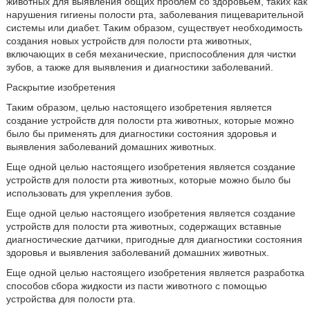
животных для выявления общих проблем со здоровьем, таких как
нарушения гигиены полости рта, заболевания пищеварительной
системы или диабет. Таким образом, существует необходимость
создания новых устройств для полости рта животных,
включающих в себя механические, приспособления для чистки
зубов, а также для выявления и диагностики заболеваний.
Раскрытие изобретения
Таким образом, целью настоящего изобретения является
создание устройств для полости рта животных, которые можно
было бы применять для диагностики состояния здоровья и
выявления заболеваний домашних животных.
Еще одной целью настоящего изобретения является создание
устройств для полости рта животных, которые можно было бы
использовать для укрепления зубов.
Еще одной целью настоящего изобретения является создание
устройств для полости рта животных, содержащих вставные
диагностические датчики, пригодные для диагностики состояния
здоровья и выявления заболеваний домашних животных.
Еще одной целью настоящего изобретения является разработка
способов сбора жидкости из пасти животного с помощью
устройства для полости рта.