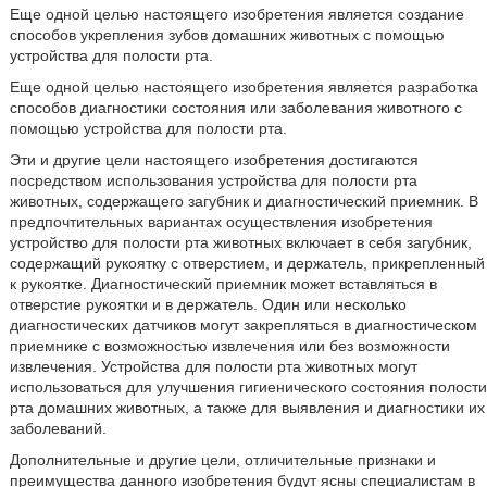
Еще одной целью настоящего изобретения является создание
способов укрепления зубов домашних животных с помощью
устройства для полости рта.
Еще одной целью настоящего изобретения является разработка
способов диагностики состояния или заболевания животного с
помощью устройства для полости рта.
Эти и другие цели настоящего изобретения достигаются
посредством использования устройства для полости рта
животных, содержащего загубник и диагностический приемник. В
предпочтительных вариантах осуществления изобретения
устройство для полости рта животных включает в себя загубник,
содержащий рукоятку с отверстием, и держатель, прикрепленный
к рукоятке. Диагностический приемник может вставляться в
отверстие рукоятки и в держатель. Один или несколько
диагностических датчиков могут закрепляться в диагностическом
приемнике с возможностью извлечения или без возможности
извлечения. Устройства для полости рта животных могут
использоваться для улучшения гигиенического состояния полости
рта домашних животных, а также для выявления и диагностики их
заболеваний.
Дополнительные и другие цели, отличительные признаки и
преимущества данного изобретения будут ясны специалистам в