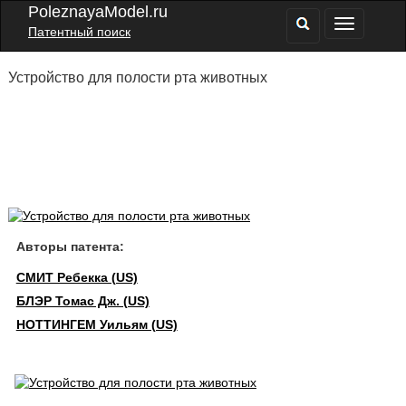
PoleznayaModel.ru
Патентный поиск
Устройство для полости рта животных
Авторы патента:
СМИТ Ребекка (US)
БЛЭР Томас Дж. (US)
НОТТИНГЕМ Уильям (US)