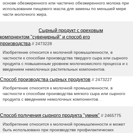
основе обезжиренного или частично обезжиренного молока при
использовании пищевого масла для замены по меньшей мере
части молочного жира.
Сырный продукт с ореховым
компонентом "сувенирный" и способ его
производства
// 2473228
Изобретение относится к молочной промышленности, в
частности к способам производства твердого сыра или сырного
продукта с повышенным уровнем молочнокислого процесса и с
введением немолочных растительных компонентов.
Способ производства сырных продуктов
// 2473227
Изобретение относится к молочной промышленности, в
частности к способам производства мягкого сыра или сырного
продукта с введением немолочных компонентов. .
Способ получения сырного продукта "умник"
// 2465775
Изобретение относится к молочной промышленности и может
быть использовано при производстве профилактических