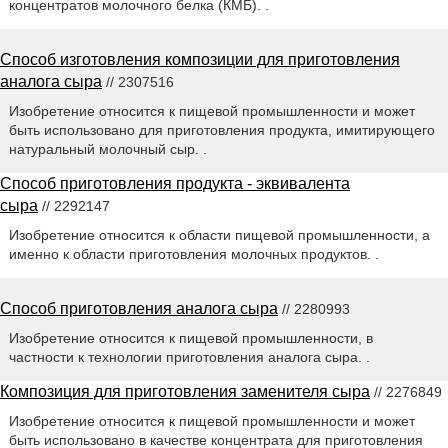
концентратов молочного белка (КМБ). .
Способ изготовления композиции для приготовления
аналога сыра
// 2307516
Изобретение относится к пищевой промышленности и может
быть использовано для приготовления продукта, имитирующего
натуральный молочный сыр. .
Способ приготовления продукта - эквивалента
сыра
// 2292147
Изобретение относится к области пищевой промышленности, а
именно к области приготовления молочных продуктов. .
Способ приготовления аналога сыра
// 2280993
Изобретение относится к пищевой промышленности, в
частности к технологии приготовления аналога сыра. .
Композиция для приготовления заменителя сыра
// 2276849
Изобретение относится к пищевой промышленности и может
быть использовано в качестве концентрата для приготовления