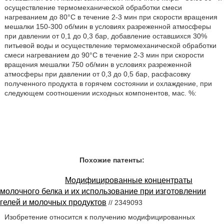
осуществление термомеханической обработки смеси
нагреванием до 80°С в течение 2-3 мин при скорости вращения
мешалки 150-300 об/мин в условиях разреженной атмосферы
при давлении от 0,1 до 0,3 бар, добавление оставшихся 30%
питьевой воды и осуществление термомеханической обработки
смеси нагреванием до 90°С в течение 2-3 мин при скорости
вращения мешалки 750 об/мин в условиях разреженной
атмосферы при давлении от 0,3 до 0,5 бар, расфасовку
полученного продукта в горячем состоянии и охлаждение, при
следующем соотношении исходных компонентов, мас. %:
Похожие патенты:
Модифицированные концентраты
молочного белка и их использование при изготовлении
гелей и молочных продуктов
// 2349093
Изобретение относится к получению модифицированных