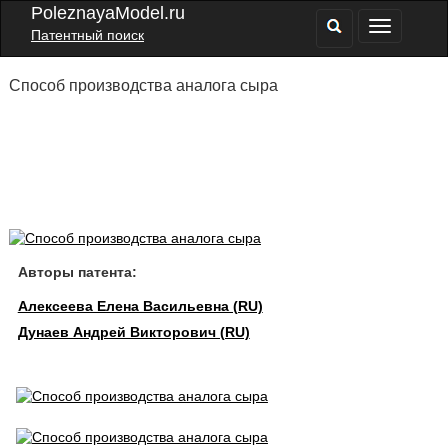
PoleznayaModel.ru
Патентный поиск
Способ производства аналога сыра
Авторы патента:
Алексеева Елена Васильевна (RU)
Дунаев Андрей Викторович (RU)