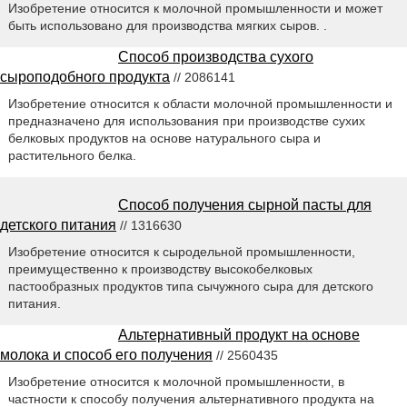
Изобретение относится к молочной промышленности и может
быть использовано для производства мягких сыров. .
Способ производства сухого
сыроподобного продукта
// 2086141
Изобретение относится к области молочной промышленности и
предназначено для использования при производстве сухих
белковых продуктов на основе натурального сыра и
растительного белка.
Способ получения сырной пасты для
детского питания
// 1316630
Изобретение относится к сыродельной промышленности,
преимущественно к производству высокобелковых
пастообразных продуктов типа сычужного сыра для детского
питания.
Альтернативный продукт на основе
молока и способ его получения
// 2560435
Изобретение относится к молочной промышленности, в
частности к способу получения альтернативного продукта на