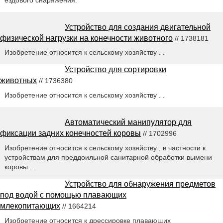
Устройство для создания двигательной
физической нагрузки на конечности животного
// 1738181
Изобретение относится к сельскому хозяйству . .
Устройство для сортировки
животных
// 1736380
Изобретение относится к сельскому хозяйству . .
Автоматический манипулятор для
фиксации задних конечностей коровы
// 1702996
Изобретение относится к сельскому хозяйству , в частности к
устройствам для преддоильной санитарной обработки вымени
коровы. .
Устройство для обнаружения предметов
под водой с помощью плавающих
млекопитающих
// 1664214
Изобретение относится к дрессировке плавающих