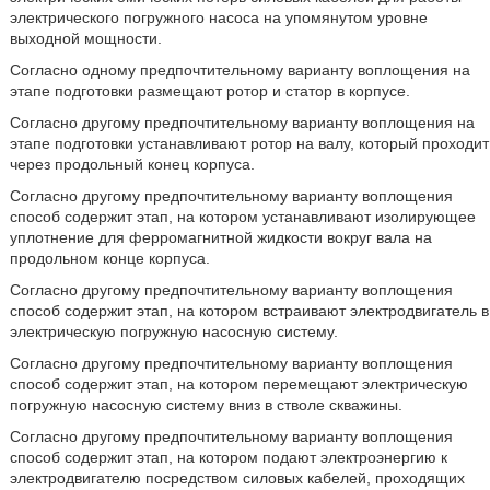
электрического погружного насоса на упомянутом уровне
выходной мощности.
Согласно одному предпочтительному варианту воплощения на
этапе подготовки размещают ротор и статор в корпусе.
Согласно другому предпочтительному варианту воплощения на
этапе подготовки устанавливают ротор на валу, который проходит
через продольный конец корпуса.
Согласно другому предпочтительному варианту воплощения
способ содержит этап, на котором устанавливают изолирующее
уплотнение для ферромагнитной жидкости вокруг вала на
продольном конце корпуса.
Согласно другому предпочтительному варианту воплощения
способ содержит этап, на котором встраивают электродвигатель в
электрическую погружную насосную систему.
Согласно другому предпочтительному варианту воплощения
способ содержит этап, на котором перемещают электрическую
погружную насосную систему вниз в стволе скважины.
Согласно другому предпочтительному варианту воплощения
способ содержит этап, на котором подают электроэнергию к
электродвигателю посредством силовых кабелей, проходящих