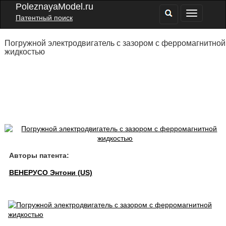
PoleznayaModel.ru
Патентный поиск
Погружной электродвигатель с зазором с ферромагнитной
жидкостью
Авторы патента:
ВЕНЕРУСО Энтони (US)