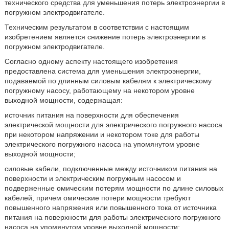
технического средства для уменьшения потерь электроэнергии в
погружном электродвигателе.
Техническим результатом в соответствии с настоящим
изобретением является снижение потерь электроэнергии в
погружном электродвигателе.
Согласно одному аспекту настоящего изобретения
предоставлена система для уменьшения электроэнергии,
подаваемой по длинным силовым кабелям к электрическому
погружному насосу, работающему на некотором уровне
выходной мощности, содержащая:
источник питания на поверхности для обеспечения
электрической мощности для электрического погружного насоса
при некотором напряжении и некотором токе для работы
электрического погружного насоса на упомянутом уровне
выходной мощности;
силовые кабели, подключенные между источником питания на
поверхности и электрическим погружным насосом и
подверженные омическим потерям мощности по длине силовых
кабелей, причем омические потери мощности требуют
повышенного напряжения или повышенного тока от источника
питания на поверхности для работы электрического погружного
насоса на упомянутом уровне выходной мощности;