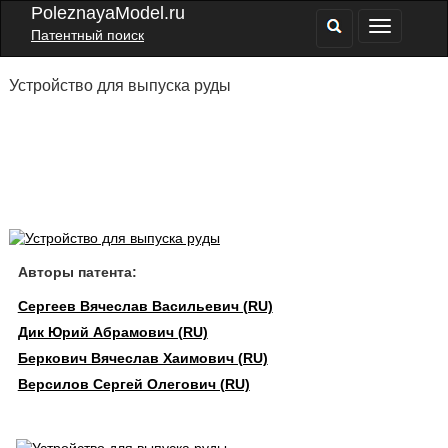
PoleznayaModel.ru
Патентный поиск
Устройство для выпуска руды
Авторы патента:
Сергеев Вячеслав Васильевич (RU)
Дик Юрий Абрамович (RU)
Беркович Вячеслав Хаимович (RU)
Версилов Сергей Олегович (RU)