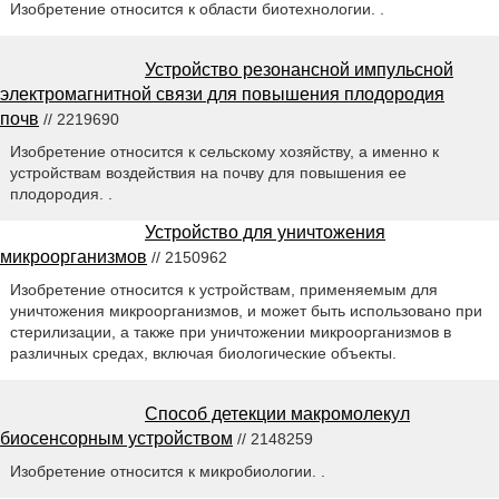
Изобретение относится к области биотехнологии. .
Устройство резонансной импульсной
электромагнитной связи для повышения плодородия
почв
// 2219690
Изобретение относится к сельскому хозяйству, а именно к
устройствам воздействия на почву для повышения ее
плодородия. .
Устройство для уничтожения
микроорганизмов
// 2150962
Изобретение относится к устройствам, применяемым для
уничтожения микроорганизмов, и может быть использовано при
стерилизации, а также при уничтожении микроорганизмов в
различных средах, включая биологические объекты.
Способ детекции макромолекул
биосенсорным устройством
// 2148259
Изобретение относится к микробиологии. .