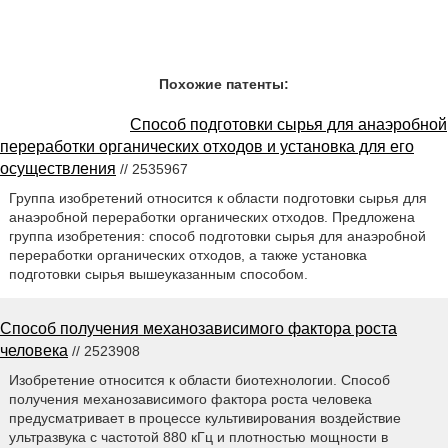
Похожие патенты:
Способ подготовки сырья для анаэробной
переработки органических отходов и установка для его
осуществления
// 2535967
Группа изобретений относится к области подготовки сырья для
анаэробной переработки органических отходов. Предложена
группа изобретения: способ подготовки сырья для анаэробной
переработки органических отходов, а также установка
подготовки сырья вышеуказанным способом.
Способ получения механозависимого фактора роста
человека
// 2523908
Изобретение относится к области биотехнологии. Способ
получения механозависимого фактора роста человека
предусматривает в процессе культивирования воздействие
ультразвука с частотой 880 кГц и плотностью мощности в