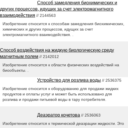
Способ замедления биохимических и
других процессов, идущих за счет электромагнитного
взаимодействия
// 2144563
Изобретение относится к способам замедления биохимических,
химических и других процессов, идущих за счет
электромагнитного взаимодействия. .
Способ воздействия на жидкую биологическую среду
магнитным полем
// 2142012
Изобретение относится к области физических воздействий на
биообъекты. .
Устройство для розлива воды
// 2536375
Изобретение относится к оборудованию для продажи жидких
продуктов и оплаты услуг и может быть использовано для
розлива и продажи питьевой воды в тару потребителя.
Деаэратор кочетова
// 2536063
Изобретение относится к термической деаэрации жидкости. Это