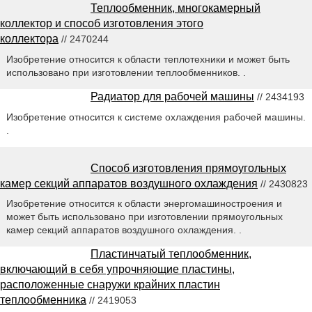
Теплообменник, многокамерный
коллектор и способ изготовления этого
коллектора
// 2470244
Изобретение относится к области теплотехники и может быть
использовано при изготовлении теплообменников. .
Радиатор для рабочей машины
// 2434193
Изобретение относится к системе охлаждения рабочей машины.
.
Способ изготовления прямоугольных
камер секций аппаратов воздушного охлаждения
// 2430823
Изобретение относится к области энергомашиностроения и
может быть использовано при изготовлении прямоугольных
камер секций аппаратов воздушного охлаждения. .
Пластинчатый теплообменник,
включающий в себя упрочняющие пластины,
расположенные снаружи крайних пластин
теплообменника
// 2419053