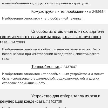
в теплообменниках, содержащих торцевые структуры. .
Кожухотрубный теплообменник
// 2489664
Изобретение относится к теплообменной технике. .
Способы изготовления плит охладителя
синтетического газа и плиты охладителя синтетического
газа
// 2472088
Изобретение относится к области теплотехники и может быть
использовано при изготовлении охладителей синтетического
газа. .
Теплообменник
// 2437047
Изобретение относится к теплообменным устройствам и может
быть использовано в химической, радиохимической и других
отраслях промышленности. .
Устройство для отбора тепла из газа и
рекуперации конденсата
// 2402735