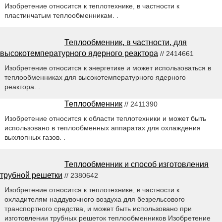
Изобретение относится к теплотехнике, в частности к
пластинчатым теплообменникам. .
Теплообменник, в частности, для
высокотемпературного ядерного реактора
// 2414661
Изобретение относится к энергетике и может использоваться в
теплообменниках для высокотемпературного ядерного
реактора. .
Теплообменник
// 2411390
Изобретение относится к области теплотехники и может быть
использовано в теплообменных аппаратах для охлаждения
выхлопных газов. .
Теплообменник и способ изготовления
трубной решетки
// 2380642
Изобретение относится к теплотехнике, в частности к
охладителям наддувочного воздуха для безрельсового
транспортного средства, и может быть использовано при
изготовлении трубных решеток теплообменников Изобретение