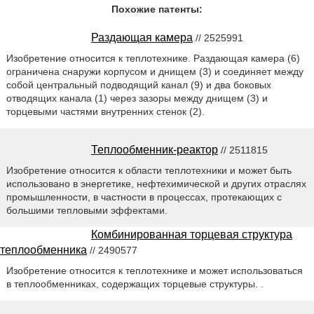
Похожие патенты:
Раздающая камера
// 2525991
Изобретение относится к теплотехнике. Раздающая камера (6)
ограничена снаружи корпусом и днищем (3) и соединяет между
собой центральный подводящий канал (9) и два боковых
отводящих канала (1) через зазоры между днищем (3) и
торцевыми частями внутренних стенок (2).
Теплообменник-реактор
// 2511815
Изобретение относится к области теплотехники и может быть
использовано в энергетике, нефтехимической и других отраслях
промышленности, в частности в процессах, протекающих с
большими тепловыми эффектами.
Комбинированная торцевая структура
теплообменника
// 2490577
Изобретение относится к теплотехнике и может использоваться
в теплообменниках, содержащих торцевые структуры. .