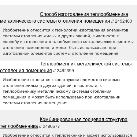
Способ изготовления теплообменника
металлического системы отопления помещения
// 2492400
Изобретение относится к технологии изготовления элементов
системы отопления жилых и других зданий, в частности к
способу изготовления теплообменника металлического системы
отопления помещения, и может быть использовано при
изготовлении элементов системы отопления помещения.
Теплообменник металлической системы
отопления помещения
// 2492399
Изобретение относится к конструкции элементов системы
отопления жилых и других зданий, в частности, к
теплообменнику металлическому системы отопления
помещения и может быть использовано при изготовлении
системы отопления помещения.
Комбинированная торцевая структура
теплообменника
// 2490577
Изобретение относится к теплотехнике и может использоваться