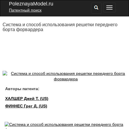
PoleznayaModel.ru
Патентный поиск
Система и способ использования решетки переднего
борта форвардера
Авторы патента:
ХАЛШЕР Джей Т. (US)
ФИННЕС Грег Д. (US)