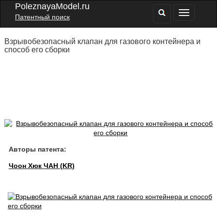
PoleznayaModel.ru
Патентный поиск
Взрывобезопасный клапан для газового контейнера и
способ его сборки
Авторы патента:
Чоон Хюк ЧАН (KR)