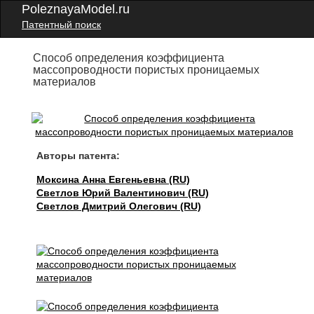
PoleznayaModel.ru
Патентный поиск
Способ определения коэффициента
массопроводности пористых проницаемых
материалов
Авторы патента:
Моксина Анна Евгеньевна (RU)
Светлов Юрий Валентинович (RU)
Светлов Дмитрий Олегович (RU)