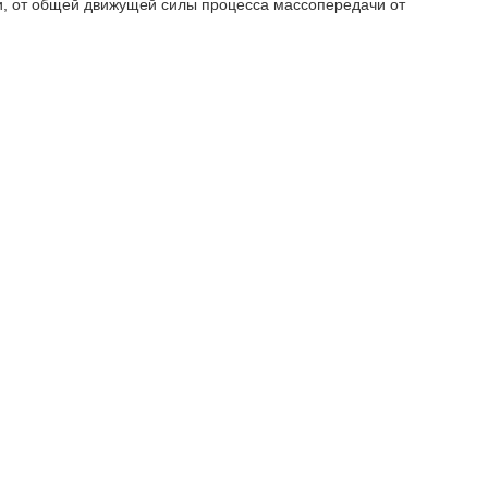
, от общей движущей силы процесса массопередачи от