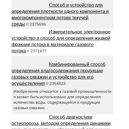
Способ и устройство для
определения плотности одного компонента в
многокомпонентном потоке текучей
среды
// 2375696
Измерительное электронное
устройство и способ для определения жидкой
фракции потока в материале газового
потока
// 2371677
Комбинированный способ
определения влагосодержания продукции
газовых скважин и устройство для его
осуществления
// 2354823
Изобретение относится к газовой промышленности
и может быть использовано для определения
количества воды, содержащейся в продукции
газовых скважин. .
Способ диагностики
остеопороза, методом определения динамики