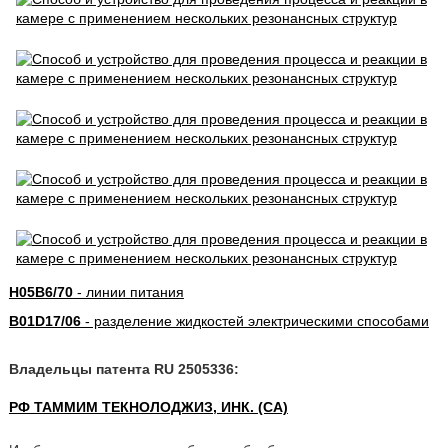
H05B6/70
- линии питания
B01D17/06
- разделение жидкостей электрическими способами
Владельцы патента RU 2505336:
РФ ТАММИМ ТЕКНОЛОДЖИЗ, ИНК. (CA)