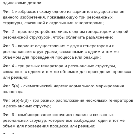
одинаковые детали:
Фиг. 1 изображает схему одного из вариантов осуществления
данного изобретения, показывающую три резонансных
структуры, связанной с отдельными генераторами;
Фиг. 2 - простое устройство лишь с одним генератором и одной
резонансной структурой, чтобы облегчить разъяснение;
Фиг. 3 - вариант осуществления с двумя генераторами и
резонансными структурами, связанными с одним и тем же
объемом для проведения процесса или реакции;
Фиг. 4 - три разных генератора и резонансные структуры,
связанные с одним и тем же объемом для проведения процесса
или реакции;
Фиг. 5(a) - схематический чертеж нормального маркирования
волновода.
Фиг. 5(b)-5(d) - три разных расположения нескольких генераторов
и резонансных структур;
Фиг. 6 - комбинирование источника плазмы и связанных
резонансных структур, которые все возбуждают один и тот же
объем для проведения процесса или реакции;