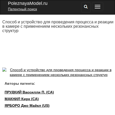
PoleznayaModel.ru
Патентный поиск
Способ и устройство для проведения процесса и реакции
в камере с применением нескольких резонансных
структур
Авторы патента:
ПРУДКИЙ Вассилли П. (CA)
МАКНИЛ Кирк (CA)
ЯРБОРО Джо Майкл (US)