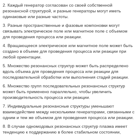
2. Каждый генератор согласован со своей собственной
резонансной структурой, и разные генераторы могут иметь
одинаковые или разные частоты.
3. Разные пространственные и фазовые компоновки могут
связывать электрическое поле или магнитное поле с объемом
для проведения процесса или реакции.
4. Вращающееся электрическое или магнитное поле может быть
создано в объеме для проведения процесса или реакции при
любой ориентации.
5. Множество резонансных структур может быть распределено
вдоль объема для проведения процесса или реакции для
последовательной обработки или выполнения стадий реакции.
6. Множество групп последовательных резонансных структур
может быть применено параллельно, чтобы увеличить
производительность процесса или реакции.
7. Индивидуальные резонансные структуры уменьшают
взаимодействие между несколькими генераторами, связанными с
одним и тем же объемом для проведения процесса или реакции.
8. В случае одномодовых резонансных структур плазма имеет
тенденцию к поддержанию в более стабильном состоянии,