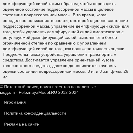
демпфирующей силой таким образом, чтобы переводить
оцененное состояние подрессоренной массы в целевое
состояние подрессоренной массы. В то время, когда
определено понижение точности, с которой оценено состояние
подрессоренной массы, управление демпфирующей силой для
того, чтобы управлять демпфирующей силой амортизатора с
регулируемой демпфирующей силой, выполняют в более
ограниченной степени по сравнению с управлением
демпфирующей силой до того, как понижена точность оценки.
Предложены также устройства управления транспортным
средством. Достигается управление ориентацией кузова
транспортного средства, даже когда понижается точность
оценки состояния подрессоренной массы. 3 н. и 8 з.п. ф-лы, 26
ил.
© Патентный поиск, поиск патентов на полезные
модели - PoleznayaModel.RU 2012-2024
Игромания
Политика конфиденциальности
Реклама на сайте