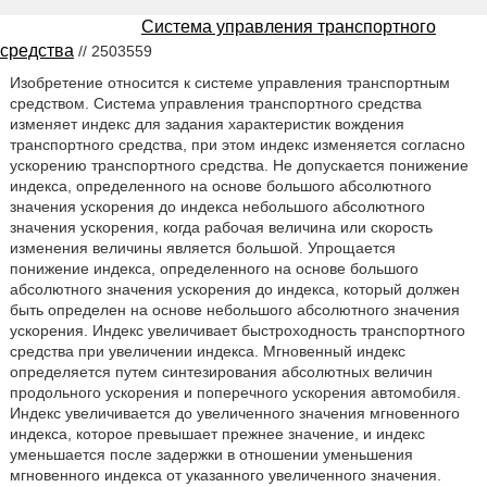
Система управления транспортного
средства
// 2503559
Изобретение относится к системе управления транспортным
средством. Система управления транспортного средства
изменяет индекс для задания характеристик вождения
транспортного средства, при этом индекс изменяется согласно
ускорению транспортного средства. Не допускается понижение
индекса, определенного на основе большого абсолютного
значения ускорения до индекса небольшого абсолютного
значения ускорения, когда рабочая величина или скорость
изменения величины является большой. Упрощается
понижение индекса, определенного на основе большого
абсолютного значения ускорения до индекса, который должен
быть определен на основе небольшого абсолютного значения
ускорения. Индекс увеличивает быстроходность транспортного
средства при увеличении индекса. Мгновенный индекс
определяется путем синтезирования абсолютных величин
продольного ускорения и поперечного ускорения автомобиля.
Индекс увеличивается до увеличенного значения мгновенного
индекса, которое превышает прежнее значение, и индекс
уменьшается после задержки в отношении уменьшения
мгновенного индекса от указанного увеличенного значения.