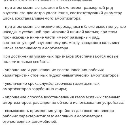
- при этом сменные крышки в блоке имеют размерный ряд
внутреннего диаметра уплотнения, соответствующий диаметру
штока восстанавливаемого амортизатора;
- при этом сменные нижние переходники в блоке имеет конусные
насадки с усеченной проникающей нижней частью; при этом
проникающие нижние части имеют размерный ряд,
соответствующий внутреннему диаметру заводского сальника
штока заполняемого амортизатора.
При достижении указанных признаков обеспечиваются новые
положительные свойства:
- упрощение и удешевление восстановления рабочих
характеристик стоечных гидропневматических амортизаторов;
- увеличение срока службы стоечных газомасляных
амортизаторов зарубежных фирм;
- упрощение способа восстановления газомасляных стоечных
амортизаторов; расширение области использования устройства;
- возможность применения устройства для восстановления
рабочих характеристик газомасляных амортизаторов
отечественных автомобилей.