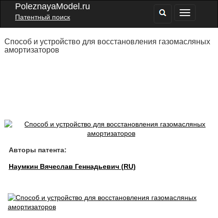
PoleznayaModel.ru
Патентный поиск
Способ и устройство для восстановления газомасляных
амортизаторов
Авторы патента:
Наумкин Вячеслав Геннадьевич (RU)