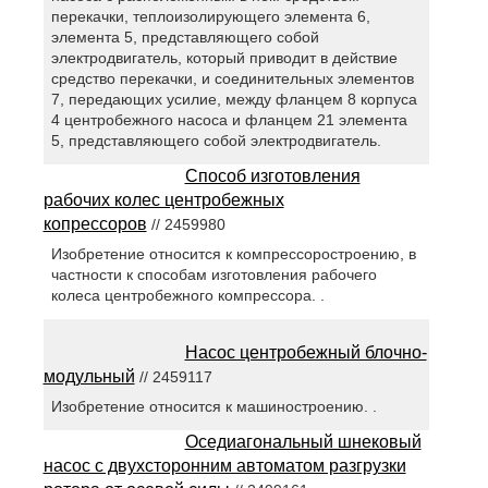
перекачки, теплоизолирующего элемента 6,
элемента 5, представляющего собой
электродвигатель, который приводит в действие
средство перекачки, и соединительных элементов
7, передающих усилие, между фланцем 8 корпуса
4 центробежного насоса и фланцем 21 элемента
5, представляющего собой электродвигатель.
Способ изготовления
рабочих колес центробежных
копрессоров
// 2459980
Изобретение относится к компрессоростроению, в
частности к способам изготовления рабочего
колеса центробежного компрессора. .
Насос центробежный блочно-
модульный
// 2459117
Изобретение относится к машиностроению. .
Оседиагональный шнековый
насос с двухсторонним автоматом разгрузки