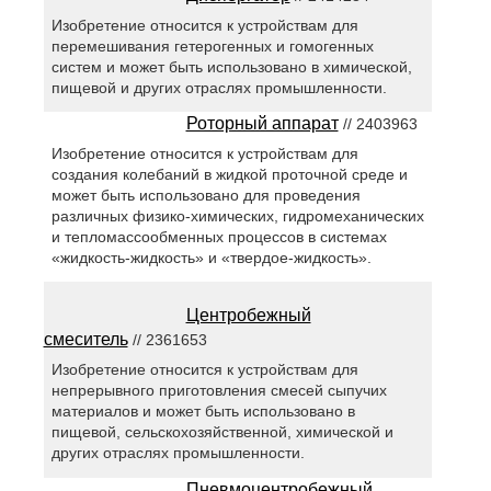
Изобретение относится к устройствам для
перемешивания гетерогенных и гомогенных
систем и может быть использовано в химической,
пищевой и других отраслях промышленности.
Роторный аппарат
// 2403963
Изобретение относится к устройствам для
создания колебаний в жидкой проточной среде и
может быть использовано для проведения
различных физико-химических, гидромеханических
и тепломассообменных процессов в системах
«жидкость-жидкость» и «твердое-жидкость».
Центробежный
смеситель
// 2361653
Изобретение относится к устройствам для
непрерывного приготовления смесей сыпучих
материалов и может быть использовано в
пищевой, сельскохозяйственной, химической и
других отраслях промышленности.
Пневмоцентробежный