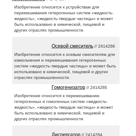
Изобретение относится к устройствам для
перемешивания гетерогенных систем «жидкость-
жидкость», «жидкость-твердые частицы» и может
быть использовано в химической, пищевой и
других отраслях промышленности.
Осевой смеситель
// 2414286
Изобретение относится к осевым смесителям для
измельчения и перемешивания гетерогенных
систем «жидкость-твердые частицы» и может быть
использовано в химической, пищевой и других
отраслях промышленности.
Гомогенизатор
// 2414285
Изобретение относится к перемешиванию
гетерогенных и гомогенных систем «жидкость-
жидкость», «жидкость-твердые частицы» и может
быть использовано в химической, пищевой и
других отраслях промышленности.
Диспергатор
// 2414284