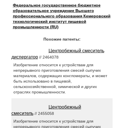
Федеральное государственное бюджетное
образовательное учреждение Высшего
профессионального образования Кемеровский
технологический институт пищевой
промышленности (RU)
Похожие патенты:
Центробежный смеситель
диспергатор
// 2464078
Изобретение относится к устройствам для
непрерывного приготовления смесей сыпучих
материалов, содержащих конгломераты, и может
быть использовано в пищевой,
сельскохозяйственной, химической и других
отраслях промышленности.
Центробежный
смеситель
// 2455058
Изобретение относится к устройствам для
непрерывного приготовления смесей сыпучих