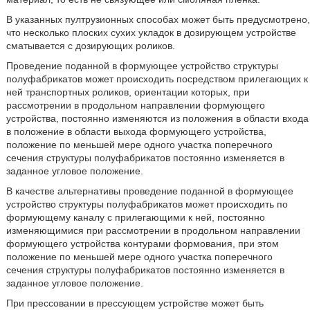
В указанных пултрузионных способах может быть предусмотрено,
что несколько плоских сухих укладок в дозирующем устройстве
сматывается с дозирующих роликов.
Проведение поданной в формующее устройство структуры
полуфабрикатов может происходить посредством прилегающих к
ней транспортных роликов, ориентации которых, при
рассмотрении в продольном направлении формующего
устройства, постоянно изменяются из положения в области входа
в положение в области выхода формующего устройства,
положение по меньшей мере одного участка поперечного
сечения структуры полуфабрикатов постоянно изменяется в
заданное угловое положение.
В качестве альтернативы проведение поданной в формующее
устройство структуры полуфабрикатов может происходить по
формующему каналу с прилегающими к ней, постоянно
изменяющимися при рассмотрении в продольном направлении
формующего устройства контурами формования, при этом
положение по меньшей мере одного участка поперечного
сечения структуры полуфабрикатов постоянно изменяется в
заданное угловое положение.
При прессовании в прессующем устройстве может быть