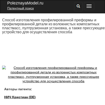
PoleznayaModel.ru
Патентный поиск
Способ изготовления профилированной преформы и
профилированной детали из волокнистых композитных
пластмасс, пултрузионная установка, а также прессующее
устройство для осуществления способа
Авторы патента:
НИЧ Кристиан (DE)