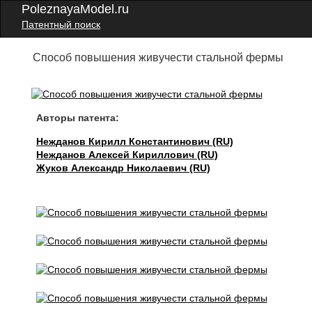
PoleznayaModel.ru
Патентный поиск
Способ повышения живучести стальной фермы
Авторы патента:
Нежданов Кирилл Константинович (RU)
Нежданов Алексей Кириллович (RU)
Жуков Александр Николаевич (RU)