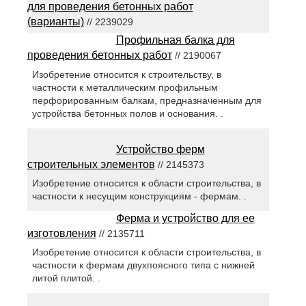
для проведения бетонных работ
(варианты)
// 2239029
Профильная балка для
проведения бетонных работ
// 2190067
Изобретение относится к строительству, в
частности к металлическим профильным
перфорированным балкам, предназначенным для
устройства бетонных полов и основания. .
Устройство ферм
строительных элементов
// 2145373
Изобретение относится к области строительства, в
частности к несущим конструкциям - фермам. .
Ферма и устройство для ее
изготовления
// 2135711
Изобретение относится к области строительства, в
частности к фермам двухпоясного типа с нижней
литой плитой. .