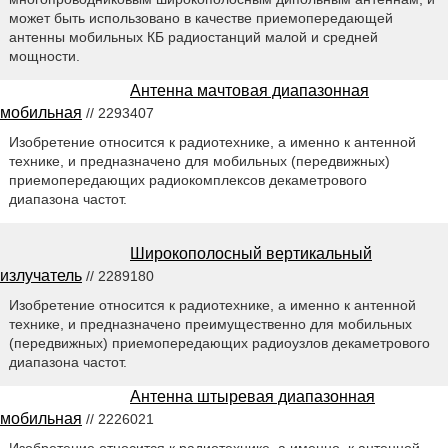
может быть использовано в качестве приемопередающей
антенны мобильных КБ радиостанций малой и средней
мощности.
Антенна мачтовая диапазонная
мобильная
// 2293407
Изобретение относится к радиотехнике, а именно к антенной
технике, и предназначено для мобильных (передвижных)
приемопередающих радиокомплексов декаметрового
диапазона частот.
Широкополосный вертикальный
излучатель
// 2289180
Изобретение относится к радиотехнике, а именно к антенной
технике, и предназначено преимущественно для мобильных
(передвижных) приемопередающих радиоузлов декаметрового
диапазона частот.
Антенна штыревая диапазонная
мобильная
// 2226021