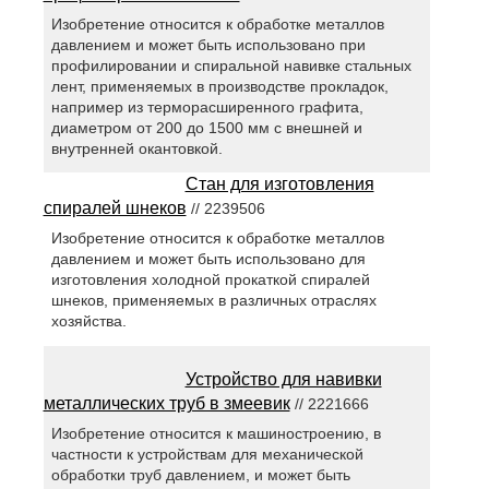
Изобретение относится к обработке металлов
давлением и может быть использовано при
профилировании и спиральной навивке стальных
лент, применяемых в производстве прокладок,
например из терморасширенного графита,
диаметром от 200 до 1500 мм с внешней и
внутренней окантовкой.
Стан для изготовления
спиралей шнеков
// 2239506
Изобретение относится к обработке металлов
давлением и может быть использовано для
изготовления холодной прокаткой спиралей
шнеков, применяемых в различных отраслях
хозяйства.
Устройство для навивки
металлических труб в змеевик
// 2221666
Изобретение относится к машиностроению, в
частности к устройствам для механической
обработки труб давлением, и может быть