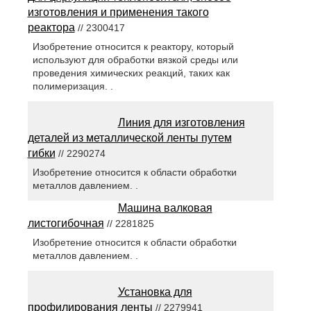
изготовления и применения такого
реактора
// 2300417
Изобретение относится к реактору, который
используют для обработки вязкой среды или
проведения химических реакций, таких как
полимеризация. .
Линия для изготовления
деталей из металлической ленты путем
гибки
// 2290274
Изобретение относится к области обработки
металлов давлением. .
Машина валковая
листогибочная
// 2281825
Изобретение относится к области обработки
металлов давлением. .
Установка для
профилирования ленты
// 2279941