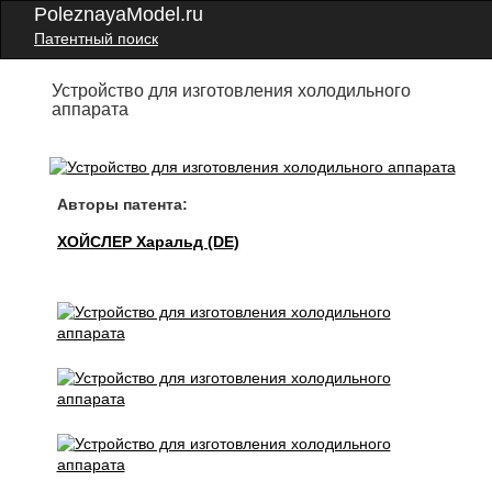
PoleznayaModel.ru
Патентный поиск
Устройство для изготовления холодильного
аппарата
Авторы патента:
ХОЙСЛЕР Харальд (DE)