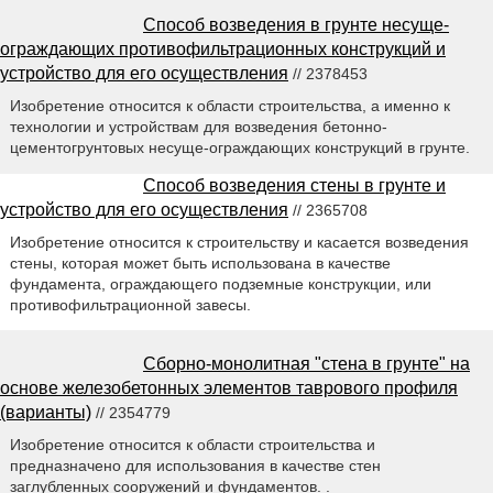
Способ возведения в грунте несуще-
ограждающих противофильтрационных конструкций и
устройство для его осуществления
// 2378453
Изобретение относится к области строительства, а именно к
технологии и устройствам для возведения бетонно-
цементогрунтовых несуще-ограждающих конструкций в грунте.
Способ возведения стены в грунте и
устройство для его осуществления
// 2365708
Изобретение относится к строительству и касается возведения
стены, которая может быть использована в качестве
фундамента, ограждающего подземные конструкции, или
противофильтрационной завесы.
Сборно-монолитная "стена в грунте" на
основе железобетонных элементов таврового профиля
(варианты)
// 2354779
Изобретение относится к области строительства и
предназначено для использования в качестве стен
заглубленных сооружений и фундаментов. .