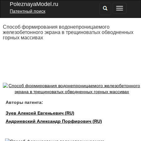
PoleznayaModel.ru
Патентный поиск
Способ формирования водонепроницаемого
железобетонного экрана в трещиноватых обводненных
горных массивах
Авторы патента:
Зуев Алексей Евгеньевич (RU)
Андриевский Александр Порфирович (RU)