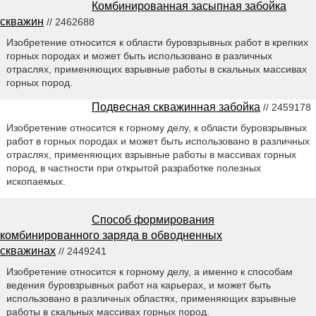
Комбинированная засыпная забойка
скважин
// 2462688
Изобретение относится к области буровзрывных работ в крепких
горных породах и может быть использовано в различных
отраслях, применяющих взрывные работы в скальных массивах
горных пород.
Подвесная скважинная забойка
// 2459178
Изобретение относится к горному делу, к области буровзрывных
работ в горных породах и может быть использовано в различных
отраслях, применяющих взрывные работы в массивах горных
пород, в частности при открытой разработке полезных
ископаемых.
Способ формирования
комбинированного заряда в обводненных
скважинах
// 2449241
Изобретение относится к горному делу, а именно к способам
ведения буровзрывных работ на карьерах, и может быть
использовано в различных областях, применяющих взрывные
работы в скальных массивах горных пород.