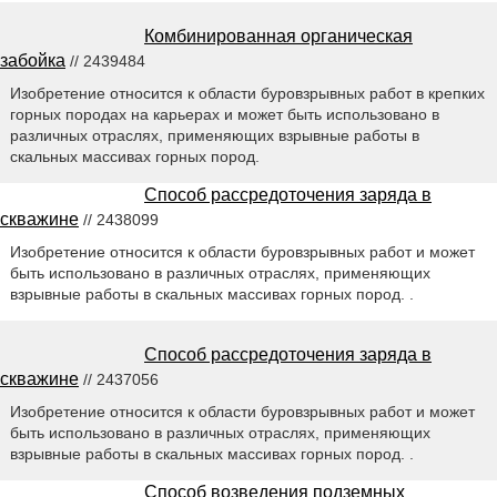
Комбинированная органическая
забойка
// 2439484
Изобретение относится к области буровзрывных работ в крепких
горных породах на карьерах и может быть использовано в
различных отраслях, применяющих взрывные работы в
скальных массивах горных пород.
Способ рассредоточения заряда в
скважине
// 2438099
Изобретение относится к области буровзрывных работ и может
быть использовано в различных отраслях, применяющих
взрывные работы в скальных массивах горных пород. .
Способ рассредоточения заряда в
скважине
// 2437056
Изобретение относится к области буровзрывных работ и может
быть использовано в различных отраслях, применяющих
взрывные работы в скальных массивах горных пород. .
Способ возведения подземных