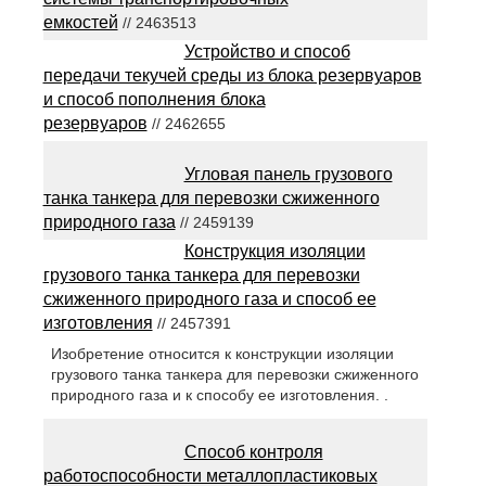
емкостей
// 2463513
Устройство и способ
передачи текучей среды из блока резервуаров
и способ пополнения блока
резервуаров
// 2462655
Угловая панель грузового
танка танкера для перевозки сжиженного
природного газа
// 2459139
Конструкция изоляции
грузового танка танкера для перевозки
сжиженного природного газа и способ ее
изготовления
// 2457391
Изобретение относится к конструкции изоляции
грузового танка танкера для перевозки сжиженного
природного газа и к способу ее изготовления. .
Способ контроля
работоспособности металлопластиковых