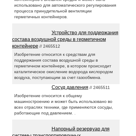
использовано для автоматического регулирования
процесса принудительной вентиляции
герметичных контейнеров.
Устройство для поддержания
состава воздушной среды в герметичном
контейнере
// 2465512
Изобретение относится к средствам для
поддержания состава воздушной среды в
герметичном контейнере, в котором происходит
каталитическое окисление водорода кислородом
воздуха, поступающим за счет газообмена.
Сосуд давления
// 2465511
Изобретение относится к общему
машиностроению и может быть использовано во
всех отраслях техники, где применяются сосуды,
работающие под давлением. .
Напорный резервуар для
системы транспортировочных