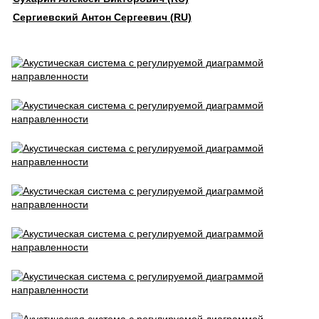
Сергиевский Антон Сергеевич (RU)