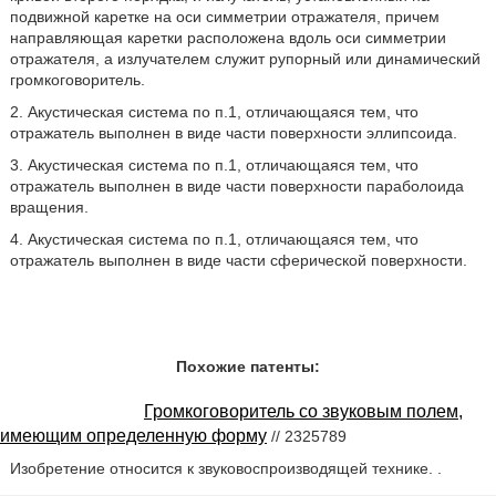
подвижной каретке на оси симметрии отражателя, причем
направляющая каретки расположена вдоль оси симметрии
отражателя, а излучателем служит рупорный или динамический
громкоговоритель.
2. Акустическая система по п.1, отличающаяся тем, что
отражатель выполнен в виде части поверхности эллипсоида.
3. Акустическая система по п.1, отличающаяся тем, что
отражатель выполнен в виде части поверхности параболоида
вращения.
4. Акустическая система по п.1, отличающаяся тем, что
отражатель выполнен в виде части сферической поверхности.
Похожие патенты:
Громкоговоритель со звуковым полем,
имеющим определенную форму
// 2325789
Изобретение относится к звуковоспроизводящей технике. .