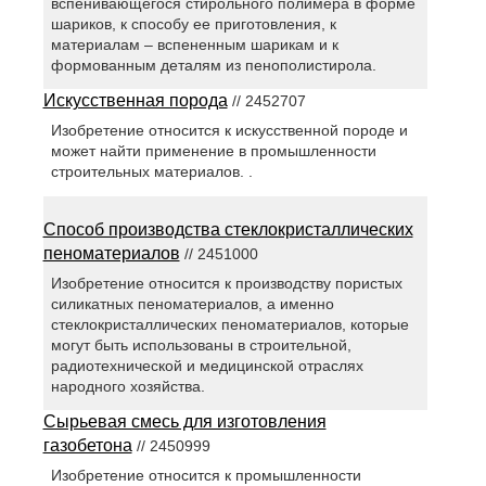
вспенивающегося стирольного полимера в форме
шариков, к способу ее приготовления, к
материалам – вспененным шарикам и к
формованным деталям из пенополистирола.
Искусственная порода
// 2452707
Изобретение относится к искусственной породе и
может найти применение в промышленности
строительных материалов. .
Способ производства стеклокристаллических
пеноматериалов
// 2451000
Изобретение относится к производству пористых
силикатных пеноматериалов, а именно
стеклокристаллических пеноматериалов, которые
могут быть использованы в строительной,
радиотехнической и медицинской отраслях
народного хозяйства.
Сырьевая смесь для изготовления
газобетона
// 2450999
Изобретение относится к промышленности