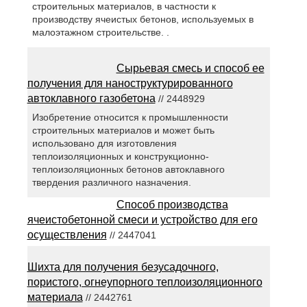
строительных материалов, в частности к
производству ячеистых бетонов, используемых в
малоэтажном строительстве. .
Сырьевая смесь и способ ее
получения для наноструктурированного
автоклавного газобетона
// 2448929
Изобретение относится к промышленности
строительных материалов и может быть
использовано для изготовления
теплоизоляционных и конструкционно-
теплоизоляционных бетонов автоклавного
твердения различного назначения.
Способ производства
ячеистобетонной смеси и устройство для его
осуществления
// 2447041
Шихта для получения безусадочного,
пористого, огнеупорного теплоизоляционного
материала
// 2442761