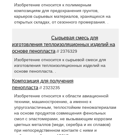
Изобретение относится к полимерным
композициям для предохранения грунтов,
карьеров сырьевых материалов, хранящихся на
открытых складах, от сезонного промерзания. .
Сырьевая смесь для
изготовления теплоизоляционных изделий на
основе пенопласта
// 2376329
Изобретение относится к сырьевой смеси для
изготовления теплоизоляционных изделий на
основе пенопласта. .
Композиция для получения
пенопласта
// 2323235
Изобретение относится к области авиационной
техники, машиностроению, а именно к
упругоэластичным, теплостойким пеноматериалам
на основе продуктов совмещения фенольных
смол с эластомерами, не вызывающим коррозии
цветных металлов (меди, серебра и их сплавов)
при непосредственном контакте с ними и