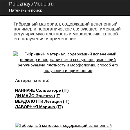
PoleznayaModel.ru
Патентный поиск
Гибридный материал, содержащий вспененный
полимер и неорганическое связующее, имеющий
регулируемую плотность и морфологию, способ
его получения и применение
Авторы патента:
ИАННАЧЕ Сальваторе (IT)
ДИ МАЙО Эрнесто (IT)
ВЕРДОЛОТТИ Летиция (IT)
ЛАВОРНЬЯ Марино (IT)