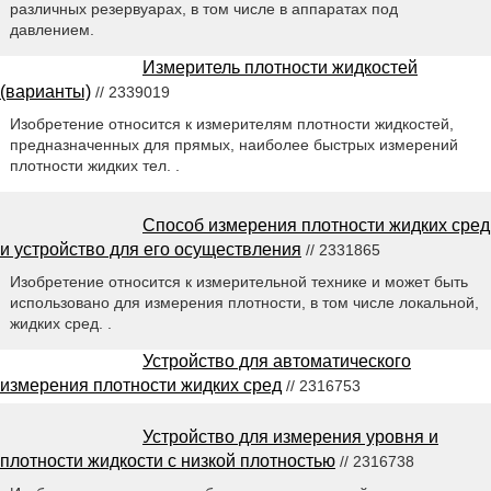
различных резервуарах, в том числе в аппаратах под
давлением.
Измеритель плотности жидкостей
(варианты)
// 2339019
Изобретение относится к измерителям плотности жидкостей,
предназначенных для прямых, наиболее быстрых измерений
плотности жидких тел. .
Способ измерения плотности жидких сред
и устройство для его осуществления
// 2331865
Изобретение относится к измерительной технике и может быть
использовано для измерения плотности, в том числе локальной,
жидких сред. .
Устройство для автоматического
измерения плотности жидких сред
// 2316753
Устройство для измерения уровня и
плотности жидкости с низкой плотностью
// 2316738