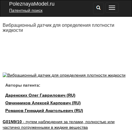
PoleznayaModel.ru
Патентный поиск
Вибрационный датчик для определения плотности
жидкости
Авторы патента:
Даренских Олег Гаврилович (RU)
Овчинников Алексей Карпович (RU)
Романов Геннадий Анатольевич (RU)
G01N9/10
- путем наблюдения за телами, полностью или
частично погруженными в жидкие вещества