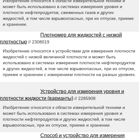
Изобретение относится к области измерительной техники и
может быть использовано в системах измерения уровня и
плотности нефтепродуктов, сжиженных газов и других
жидкостей, в том числе взрывоопасных, при их отпуске, приеме
и хранении.
Плотномер для жидкостей с низкой
плотностью
// 2308019
Изобретение относится к устройствам для измерения плотности
жидкостей с низкой величиной плотности и может быть
использовано в системах измерения плотности нефтепродуктов
и других жидкостей, в том числе взрывоопасных, при их отпуске,
приеме и хранении с измерением плотности на разных уровнях.
Устройство для измерения уровня и
плотности жидкости (варианты)
// 2285908
Изобретение относится к области измерительной техники и
может быть использовано в системах измерения уровня и
плотности нефтепродуктов и других жидкостей, в том числе
взрывоопасных, при их отпуске, приеме и хранении.
Способ и устройство для измерения