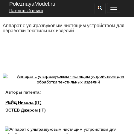
PoleznayaModel.ru
Патентный поиск
Аппарат с ультразвуковым чистящим устройством для
обработки текстильных изделий
Авторы патента:
РЕЙД Никола (IT)
ЭСТЕВ Джером (IT)