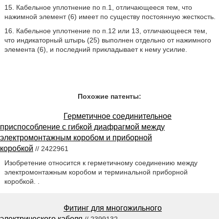
15. Кабельное уплотнение по п.1, отличающееся тем, что
нажимной элемент (6) имеет по существу постоянную жесткость.
16. Кабельное уплотнение по п.12 или 13, отличающееся тем,
что индикаторный штырь (25) выполнен отдельно от нажимного
элемента (6), и последний прикладывает к нему усилие.
Похожие патенты:
Герметичное соединительное
приспособление с гибкой диафрагмой между
электромонтажным коробом и приборной
коробкой
// 2422961
Изобретение относится к герметичному соединению между
электромонтажным коробом и терминальной приборной
коробкой. .
Фитинг для многожильного
электрического кабеля
// 2399132