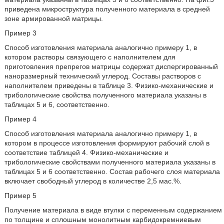
приведена микроструктура полученного материала в средней
зоне армированной матрицы.
Пример 3
Способ изготовления материала аналогично примеру 1, в
котором растворы связующего с наполнителем для
приготовления препрегов матрицы содержат диспергированный
наноразмерный технический углерод. Составы растворов с
наполнителем приведены в таблице 3. Физико-механические и
трибологические свойства полученного материала указаны в
таблицах 5 и 6, соответственно.
Пример 4
Способ изготовления материала аналогично примеру 1, в
котором в процессе изготовления формируют рабочий слой в
соответствие таблицей 4. Физико-механические и
трибологические свойствами полученного материала указаны в
таблицах 5 и 6 соответственно. Состав рабочего слоя материала
включает свободный углерод в количестве 2,5 мас.%.
Пример 5
Получение материала в виде втулки с переменным содержанием
по толщине и сплошным монолитным карбидокремниевым