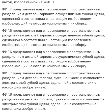
щетки, изображенной на ФИГ. 1.
ФИГ.4 представляет вид в перспективе с пространственным
разделением деталей варианта осуществления зубной щетки,
сделанной в соответствии с настоящим изобретением,
изображающий некоторые компоненты и их сборку.
ФИГ.5 представляет вид в перспективе с пространственным
разделением деталей варианта осуществления зубной щетки,
сделанной в соответствии с настоящим изобретением,
изображающий некоторые компоненты и их сборку.
ФИГ.6 представляет вид в перспективе с пространственным
разделением деталей варианта осуществления зубной щетки,
сделанной в соответствии с настоящим изобретением,
изображающий некоторые компоненты и их сборку.
ФИГ.7 представляет вид в перспективе с пространственным
разделением деталей головки, суженной части и компонентов
электрической зубной щетки, сделанной в соответствии с
настоящим изобретением.
ФИГ.8 представляет вид в перспективе с пространственным
разделением деталей головки, суженной части и компонентов
электрической зубной щетки, сделанной в соответствии с
настоящим изобретением.