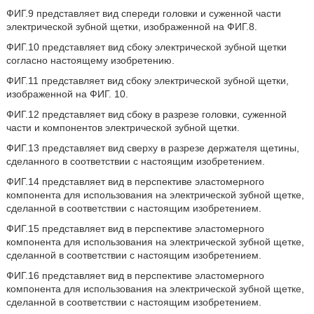
ФИГ.9 представляет вид спереди головки и суженной части
электрической зубной щетки, изображенной на ФИГ.8.
ФИГ.10 представляет вид сбоку электрической зубной щетки
согласно настоящему изобретению.
ФИГ.11 представляет вид сбоку электрической зубной щетки,
изображенной на ФИГ. 10.
ФИГ.12 представляет вид сбоку в разрезе головки, суженной
части и компонентов электрической зубной щетки.
ФИГ.13 представляет вид сверху в разрезе держателя щетины,
сделанного в соответствии с настоящим изобретением.
ФИГ.14 представляет вид в перспективе эластомерного
компонента для использования на электрической зубной щетке,
сделанной в соответствии с настоящим изобретением.
ФИГ.15 представляет вид в перспективе эластомерного
компонента для использования на электрической зубной щетке,
сделанной в соответствии с настоящим изобретением.
ФИГ.16 представляет вид в перспективе эластомерного
компонента для использования на электрической зубной щетке,
сделанной в соответствии с настоящим изобретением.