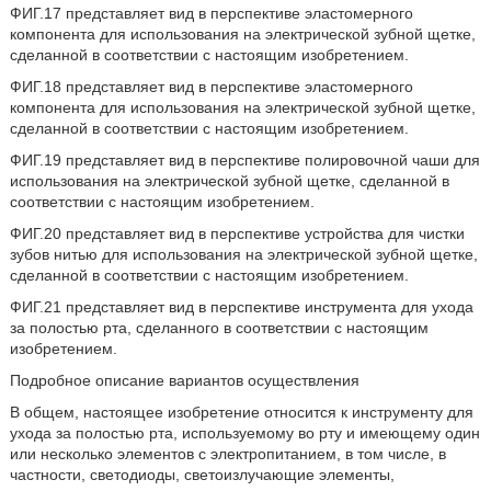
ФИГ.17 представляет вид в перспективе эластомерного
компонента для использования на электрической зубной щетке,
сделанной в соответствии с настоящим изобретением.
ФИГ.18 представляет вид в перспективе эластомерного
компонента для использования на электрической зубной щетке,
сделанной в соответствии с настоящим изобретением.
ФИГ.19 представляет вид в перспективе полировочной чаши для
использования на электрической зубной щетке, сделанной в
соответствии с настоящим изобретением.
ФИГ.20 представляет вид в перспективе устройства для чистки
зубов нитью для использования на электрической зубной щетке,
сделанной в соответствии с настоящим изобретением.
ФИГ.21 представляет вид в перспективе инструмента для ухода
за полостью рта, сделанного в соответствии с настоящим
изобретением.
Подробное описание вариантов осуществления
В общем, настоящее изобретение относится к инструменту для
ухода за полостью рта, используемому во рту и имеющему один
или несколько элементов с электропитанием, в том числе, в
частности, светодиоды, светоизлучающие элементы,