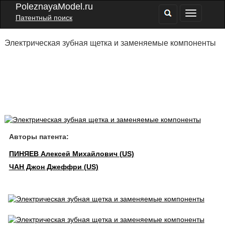
PoleznayaModel.ru
Патентный поиск
Электрическая зубная щетка и заменяемые компоненты
Авторы патента:
ПИНЯЕВ Алексей Михайлович (US)
ЧАН Джон Джеффри (US)