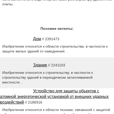
плиты.
Похожие патенты:
Дом
// 2391473
Изобретение относится к области строительства, в частности к
защите жилых зданий от наводнения. .
Здание
// 2241103
Изобретение относится к строительству, в частности к
строительству зданий в периодически затапливаемой
местности. .
Устройство для защиты объектов с
атомной энергетической установкой от внешних ударных
воздействий
// 2186916
Изобретение относится к области техники, связанной с защитой