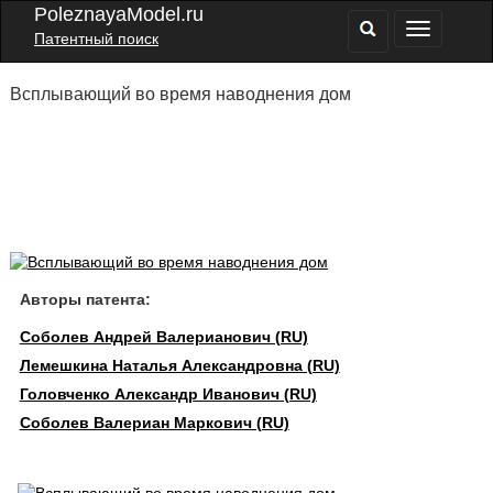
PoleznayaModel.ru
Патентный поиск
Всплывающий во время наводнения дом
Авторы патента:
Соболев Андрей Валерианович (RU)
Лемешкина Наталья Александровна (RU)
Головченко Александр Иванович (RU)
Соболев Валериан Маркович (RU)