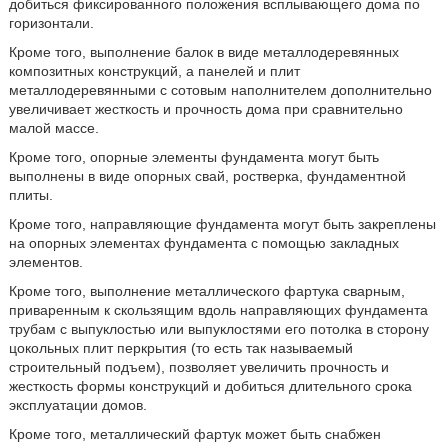
добиться фиксированного положения всплывающего дома по
горизонтали.
Кроме того, выполнение балок в виде металлодеревянных
композитных конструкций, а панелей и плит
металлодеревянными с сотовым наполнителем дополнительно
увеличивает жесткость и прочность дома при сравнительно
малой массе.
Кроме того, опорные элементы фундамента могут быть
выполнены в виде опорных свай, ростверка, фундаментной
плиты.
Кроме того, направляющие фундамента могут быть закреплены
на опорных элементах фундамента с помощью закладных
элементов.
Кроме того, выполнение металлического фартука сварным,
приваренным к скользящим вдоль направляющих фундамента
трубам с выпуклостью или выпуклостями его потолка в сторону
цокольных плит перкрытия (то есть так называемый
строительный подъем), позволяет увеличить прочность и
жесткость формы конструкций и добиться длительного срока
эксплуатации домов.
Кроме того, металлический фартук может быть снабжен