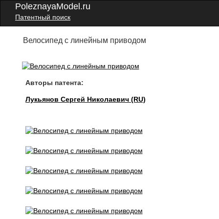
PoleznayaModel.ru
Патентный поиск
Велосипед с линейным приводом
Авторы патента:
Лукьянов Сергей Николаевич (RU)