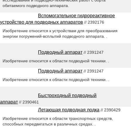
обитаемого подводного аппарата.
Вспомогательное гидрореактивное
устройство для подводных аппаратов
// 2392176
Изобретение относится к устройствам для преобразования
энергии погружений-всплытий подводного аппарата. .
Подводный аппарат
// 2391247
Изобретение относится к области подводной техники. .
Подводный аппарат
// 2391247
Изобретение относится к области подводной техники. .
Быстроходный подводный
аппарат
// 2390461
Летающая подводная лодка
// 2390429
Изобретение относится к области транспортных средств,
способных передвигаться в различных средах. .