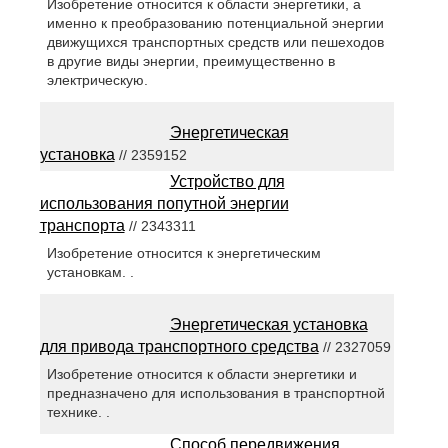
Изобретение относится к области энергетики, а
именно к преобразованию потенциальной энергии
движущихся транспортных средств или пешеходов
в другие виды энергии, преимущественно в
электрическую.
Энергетическая
установка
// 2359152
Устройство для
использования попутной энергии
транспорта
// 2343311
Изобретение относится к энергетическим
установкам. .
Энергетическая установка
для привода транспортного средства
// 2327059
Изобретение относится к области энергетики и
предназначено для использования в транспортной
технике. .
Способ передвижения