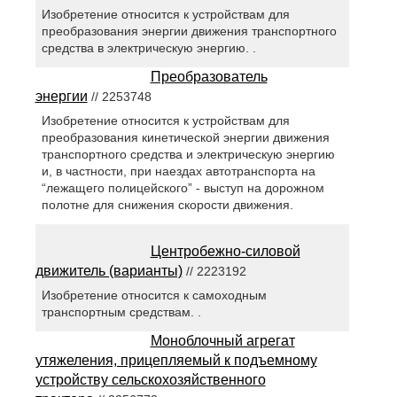
Изобретение относится к устройствам для
преобразования энергии движения транспортного
средства в электрическую энергию. .
Преобразователь
энергии
// 2253748
Изобретение относится к устройствам для
преобразования кинетической энергии движения
транспортного средства и электрическую энергию
и, в частности, при наездах автотранспорта на
“лежащего полицейского” - выступ на дорожном
полотне для снижения скорости движения.
Центробежно-силовой
движитель (варианты)
// 2223192
Изобретение относится к самоходным
транспортным средствам. .
Моноблочный агрегат
утяжеления, прицепляемый к подъемному
устройству сельскохозяйственного