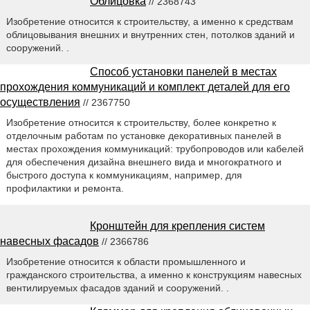
Облицовка
// 2368743
Изобретение относится к строительству, а именно к средствам
облицовывания внешних и внутренних стен, потолков зданий и
сооружений. .
Способ установки панелей в местах
прохождения коммуникаций и комплект деталей для его
осуществления
// 2367750
Изобретение относится к строительству, более конкретно к
отделочным работам по установке декоративных панелей в
местах прохождения коммуникаций: трубопроводов или кабелей
для обеспечения дизайна внешнего вида и многократного и
быстрого доступа к коммуникациям, например, для
профилактики и ремонта.
Кронштейн для крепления систем
навесных фасадов
// 2366786
Изобретение относится к области промышленного и
гражданского строительства, а именно к конструкциям навесных
вентилируемых фасадов зданий и сооружений. .