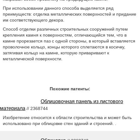
При использовании данного способа выделяется ряд
преимуществ: отделка металлических поверхностей и придание
им соответствующего декора.
Способ отделки различных строительных сооружений путем
крепления камня к поверхностям, отличающийся тем, что в
камне прорезается паз с одной стороны, в который вставляется
проволочное кольцо, концы которого сплетаются в косичку,
затягивая кольцо на камне, которую приваривают к
металлической поверхности.
Похожие патенты:
Облицовочная панель из листового
материала
// 2368744
Изобретение относится к области строительства и может быть
использовано при облицовке стен зданий и строений. .