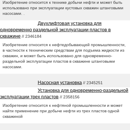
Изобретение относится к технике добычи нефти и может быть
использовано при эксплуатации кустовых скважин штанговыми
насосами. .
Двухлифтовая установка для
одновременно раздельной эксплуатации пластов в
скважине
// 2346184
Изобретение относится к нефтедобывающей промышленности,
в частности к техническим средствам для подъема жидкости из
скважин, и может быть использовано для одновременно-
раздельной эксплуатации пластов в скважине штанговыми
насосами.
Насосная установка
// 2345251
Установка для одновременно-раздельной
эксплуатации трех пластов
// 2358156
Изобретение относится к нефтяной промышленности и может
найти применение при добыче нефти из трех пластов одной
скважиной