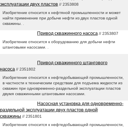
эксплуатации двух пластов
// 2353808
Изобретение относится к нефтяной промышленности и может
найти применение при добыче нефти из двух пластов одной
скважины. .
Привод скважинного насоса
// 2353807
Изобретение относится к оборудованию для добычи нефти
штанговыми насосами. .
Привод скважинного штангового
насоса
// 2351802
Изобретение относится к нефтедобывающей промышленности,
в частности к техническим средствам для подъема жидкости из
скважин при одновременно-раздельной эксплуатации пластов
двумя скважинными штанговыми насосами.
Насосная установка для одновременно-
раздельной эксплуатации двух пластов одной
скважины
// 2351801
Изобретение относится к нефтедобывающей промышленности,