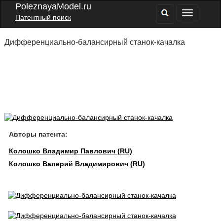
PoleznayaModel.ru
Патентный поиск
Дифференциально-балансирный станок-качалка
Авторы патента:
Колошко Владимир Павлович (RU)
Колошко Валерий Владимирович (RU)