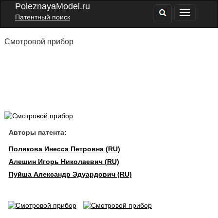
PoleznayaModel.ru
Патентный поиск
Смотровой прибор
Авторы патента:
Полякова Инесса Петровна (RU)
Алешин Игорь Николаевич (RU)
Пуйша Александр Эдуардович (RU)