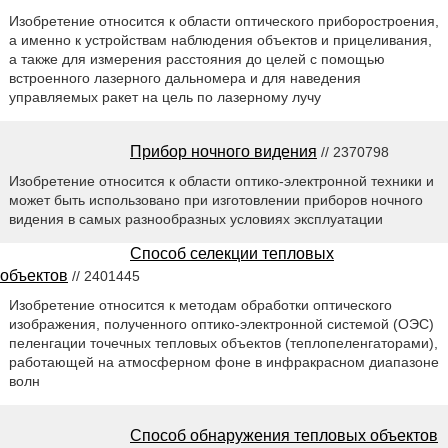
Изобретение относится к области оптического приборостроения,
а именно к устройствам наблюдения объектов и прицеливания,
а также для измерения расстояния до целей с помощью
встроенного лазерного дальномера и для наведения
управляемых ракет на цель по лазерному лучу
Прибор ночного видения
// 2370798
Изобретение относится к области оптико-электронной техники и
может быть использовано при изготовлении приборов ночного
видения в самых разнообразных условиях эксплуатации
Способ селекции тепловых
объектов
// 2401445
Изобретение относится к методам обработки оптического
изображения, полученного оптико-электронной системой (ОЭС)
пеленгации точечных тепловых объектов (теплопеленгаторами),
работающей на атмосферном фоне в инфракрасном диапазоне
волн
Способ обнаружения тепловых объектов