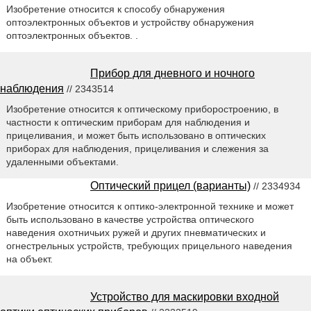
Изобретение относится к способу обнаружения
оптоэлектронных объектов и устройству обнаружения
оптоэлектронных объектов. .
Прибор для дневного и ночного
наблюдения
// 2343514
Изобретение относится к оптическому приборостроению, в
частности к оптическим приборам для наблюдения и
прицеливания, и может быть использовано в оптических
приборах для наблюдения, прицеливания и слежения за
удаленными объектами.
Оптический прицел (варианты)
// 2334934
Изобретение относится к оптико-электронной технике и может
быть использовано в качестве устройства оптического
наведения охотничьих ружей и других пневматических и
огнестрельных устройств, требующих прицельного наведения
на объект.
Устройство для маскировки входной