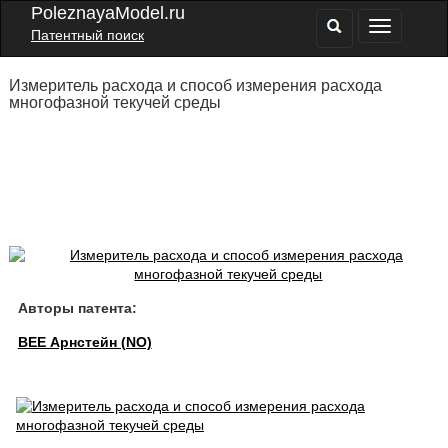
PoleznayaModel.ru
Патентный поиск
Измеритель расхода и способ измерения расхода
многофазной текучей среды
Авторы патента:
ВЕЕ Арнстейн (NO)