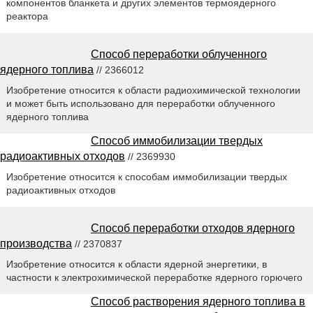
компонентов бланкета и других элементов термоядерного
реактора
Способ переработки облученного
ядерного топлива
// 2366012
Изобретение относится к области радиохимической технологии
и может быть использовано для переработки облученного
ядерного топлива
Способ иммобилизации твердых
радиоактивных отходов
// 2369930
Изобретение относится к способам иммобилизации твердых
радиоактивных отходов
Способ переработки отходов ядерного
производства
// 2370837
Изобретение относится к области ядерной энергетики, в
частности к электрохимической переработке ядерного горючего
Способ растворения ядерного топлива в