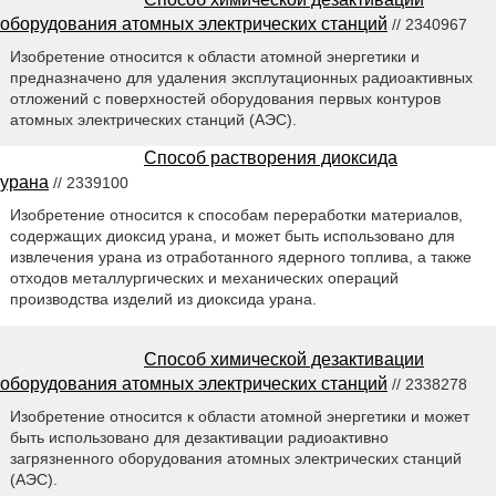
оборудования атомных электрических станций
// 2340967
Изобретение относится к области атомной энергетики и
предназначено для удаления эксплутационных радиоактивных
отложений с поверхностей оборудования первых контуров
атомных электрических станций (АЭС).
Способ растворения диоксида
урана
// 2339100
Изобретение относится к способам переработки материалов,
содержащих диоксид урана, и может быть использовано для
извлечения урана из отработанного ядерного топлива, а также
отходов металлургических и механических операций
производства изделий из диоксида урана.
Способ химической дезактивации
оборудования атомных электрических станций
// 2338278
Изобретение относится к области атомной энергетики и может
быть использовано для дезактивации радиоактивно
загрязненного оборудования атомных электрических станций
(АЭС).